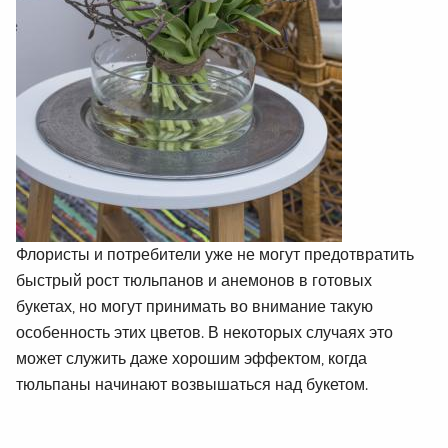
Флористы и потребители уже не могут предотвратить
быстрый рост тюльпанов и анемонов в готовых
букетах, но могут принимать во внимание такую
особенность этих цветов. В некоторых случаях это
может служить даже хорошим эффектом, когда
тюльпаны начинают возвышаться над букетом.