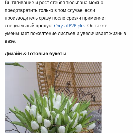
Вытягивание и рост стебля тюльпана можно
предотвратить только в том случае, если
производитель сразу после срезки применяет
специальный продукт
Chrysal BVB plus
. Он также
уменьшает пожелтение листьев и увеличивает жизнь в
вазе.
Дизайн & Готовые букеты