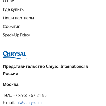
О нас
Где купить
Наши партнеры
События
Speak-Up Policy
Представительство
Chrysal International в
России
Москва
Тел.: +7(495) 767 21 83
E-mail:
info@chrysal.ru