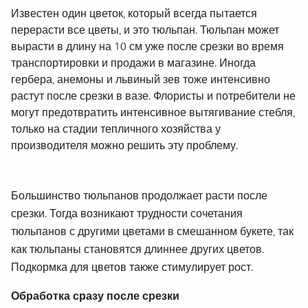
Известен один цветок, который всегда пытается
перерасти все цветы, и это тюльпан. Тюльпан может
вырасти в длину на 10 см уже после срезки во время
транспортировки и продажи в магазине. Иногда
гербера, анемоны и львиный зев тоже интенсивно
растут после срезки в вазе. Флористы и потребители не
могут предотвратить интенсивное вытягивание стебля,
только на стадии тепличного хозяйства у
производителя можно решить эту проблему.
Большинство тюльпанов продолжает расти после
срезки. Тогда возникают трудности сочетания
тюльпанов с другими цветами в смешанном букете, так
как тюльпаны становятся длиннее других цветов.
Подкормка для цветов также стимулирует рост.
Обработка сразу после срезки