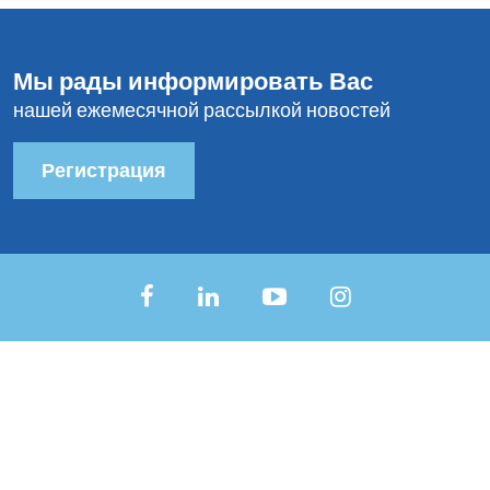
Мы рады информировать Вас
нашей ежемесячной рассылкой новостей
Регистрация