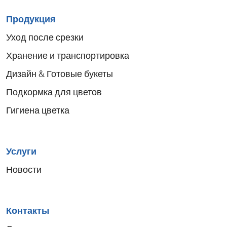
Sitemap
Продукция
menu
Уход после срезки
Хранение и транспортировка
Дизайн & Готовые букеты
Подкормка для цветов
Гигиена цветка
Услуги
Новости
Контакты