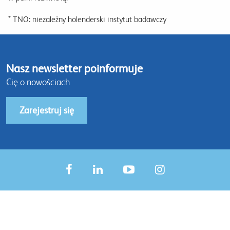
* TNO: niezależny holenderski instytut badawczy
Nasz newsletter poinformuje
Cię o nowościach
Zarejestruj się