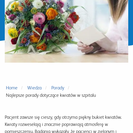
Home
Wiedza
Porady
Najlepsze porady dotyczące kwiatów w szpitalu
Pacjent zawsze się cieszy, gdy otrzyma piękny bukiet kwiatów.
Kwiaty rozweselają i znacznie poprawiają atmosferę w
pomieszczeniu. Badania wykazały, że pacjenci w zielonym i