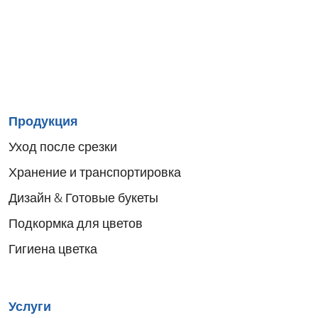
Sitemap
Продукция
menu
Уход после срезки
Хранение и транспортировка
Дизайн & Готовые букеты
Подкормка для цветов
Гигиена цветка
Услуги