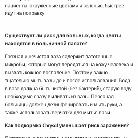
пациенты, окруженные цветами и зеленью, быстрее
идут на поправку.
Существует ли риск для больных, когда цветы
находятся в больничной палате?
Грязная и нечистая ваза содержит патогенные
микробы, которые могут передаться на кожу человека и
вызвать кожное воспаление. Поэтому важно
тщательно мыть вазы до и после использования. Вода
в вазе должна быть чистой (без бактерий), старую воду
необходимо сразу выливать из вазы. Персонал
больницы должен дезинфецировать и мыть руки, а
также использовать перчатки для мытья вазы.
Как подкормка Chrysal уменьшает риск заражения?