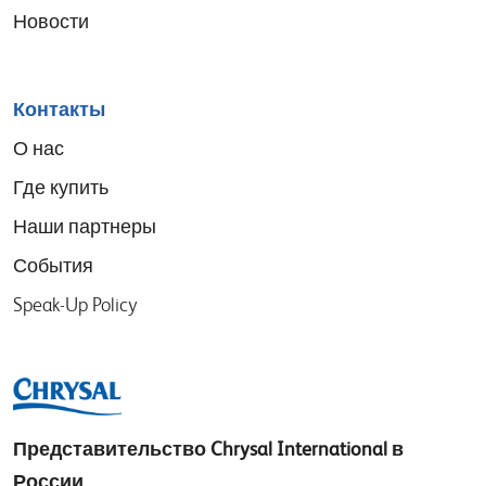
Новости
Контакты
О нас
Где купить
Наши партнеры
События
Speak-Up Policy
Представительство
Chrysal International в
России