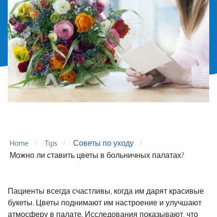
Home
Tips
Советы по уходу
Можно ли ставить цветы в больничных палатах?
Пациенты всегда счастливы, когда им дарят красивые
букеты. Цветы поднимают им настроение и улучшают
атмосферу в палате. Исследования показывают, что