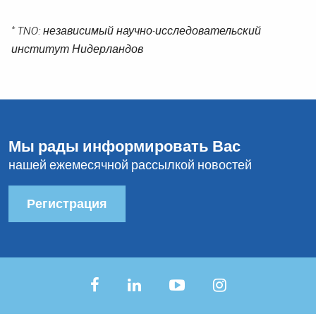
* TNO: независимый научно-исследовательский
институт Нидерландов
Мы рады информировать Вас
нашей ежемесячной рассылкой новостей
Регистрация