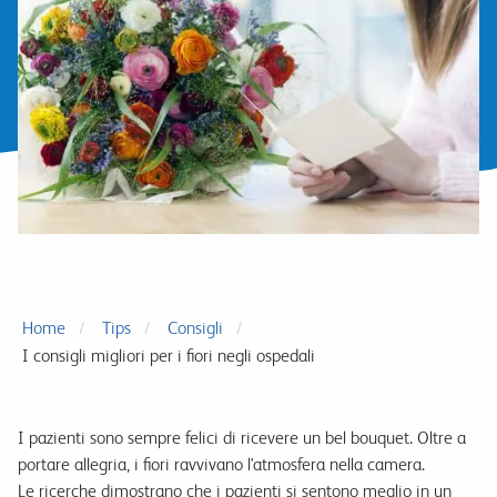
Home
Tips
Consigli
I consigli migliori per i fiori negli ospedali
I pazienti sono sempre felici di ricevere un bel bouquet. Oltre a
portare allegria, i fiori ravvivano l'atmosfera nella camera.
Le ricerche dimostrano che i pazienti si sentono meglio in un