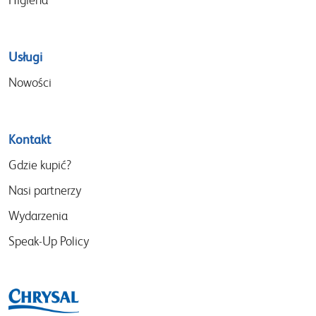
Usługi
Nowości
Kontakt
Gdzie kupić?
Nasi partnerzy
Wydarzenia
Speak-Up Policy