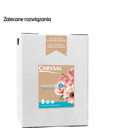
Zalecane rozwiązania