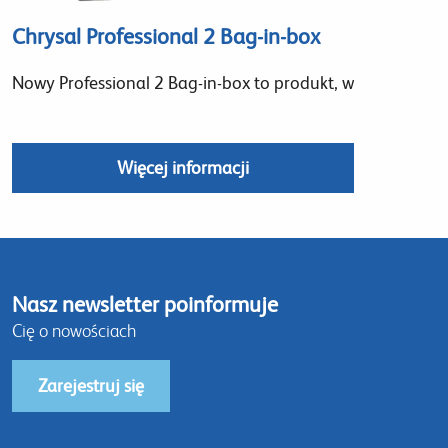
Chrysal Professional 2 Bag-in-box
Nowy Professional 2 Bag-in-box to produkt, w
Więcej informacji
Nasz newsletter poinformuje
Cię o nowościach
Zarejestruj się