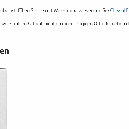
sauber ist, füllen Sie sie mit Wasser und verwenden Sie
Chrysal 
bwegs kühlen Ort auf, nicht an einem zugigen Ort oder neben d
en