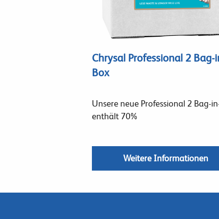
Chrysal Professional 2 Bag-i
Box
Unsere neue Professional 2 Bag-in
enthält 70%
Weitere Informationen