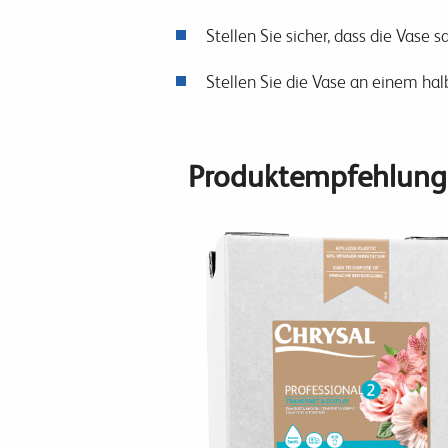
Stellen Sie sicher, dass die Vase 
Stellen Sie die Vase an einem hal
Produktempfehlung