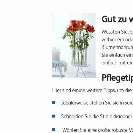
Gut zu 
Wussten Sie, d
verhindern ode
Blumennahrun
Sie einfach ein
einfach mit ei
Pflegeti
Hier sind einige weitere Tipps, um d
Idealerweise stellen Sie sie in s
Schneiden Sie die Stiele diagonal
Wählen Sie eine große robuste Vas