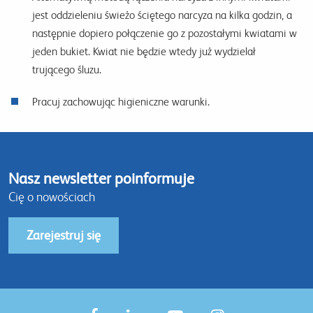
jest oddzieleniu świeżo ściętego narcyza na kilka godzin, a
następnie dopiero połączenie go z pozostałymi kwiatami w
jeden bukiet. Kwiat nie będzie wtedy już wydzielał
trującego śluzu.
Pracuj zachowując higieniczne warunki.
Nasz newsletter poinformuje
Cię o nowościach
Zarejestruj się