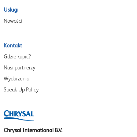
Usługi
Nowości
Kontakt
Gdzie kupić?
Nasi partnerzy
Wydarzenia
Speak-Up Policy
Chrysal International B.V.