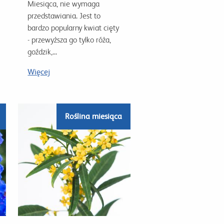
Miesiąca, nie wymaga
przedstawiania. Jest to
bardzo popularny kwiat cięty
- przewyższa go tylko róża,
goździk,...
Więcej
Roślina miesiąca