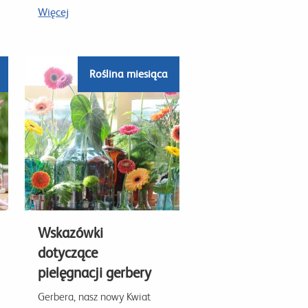
Więcej
Roślina miesiąca
Wskazówki
dotyczące
pielęgnacji gerbery
Gerbera, nasz nowy Kwiat