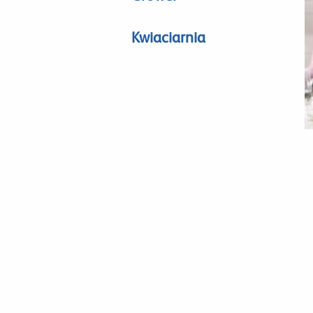
Kwiaciarnia