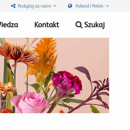
Podążaj za nami
Poland | Polish
iedza
Kontakt
Szukaj