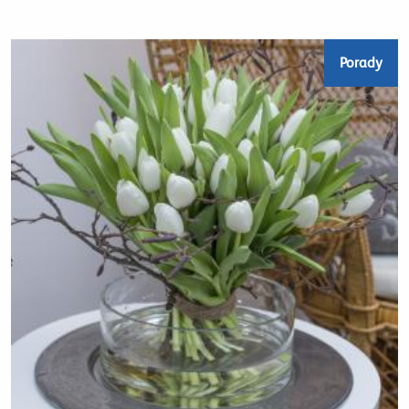
Porady