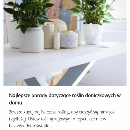
Najlepsze porady dotyczące roślin doniczkowych w
domu
Zawsze kupuj najświeższe rośliny, aby cieszyć się nimi jak
najdłużej. Ustaw roślinę w jasnym miejscu, ale nie w
bezpośrednim światle...