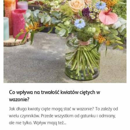
Co wpływa na trwałość kwiatów ciętych w
wazonie?
Jak długo kwiaty cięte mogą stać w wazonie? To zależy od
wielu czynników. Przede wszystkim od gatunku i odmiany,
ale nie tylko. Wpływ mają też...