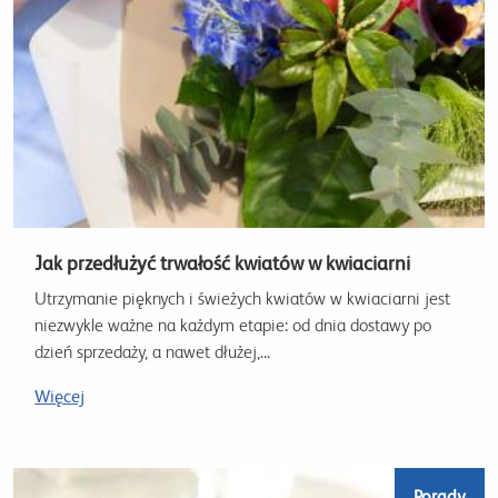
Jak przedłużyć trwałość kwiatów w kwiaciarni
Utrzymanie pięknych i świeżych kwiatów w kwiaciarni jest
niezwykle ważne na każdym etapie: od dnia dostawy po
dzień sprzedaży, a nawet dłużej,...
Więcej
Porady