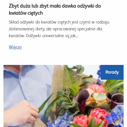
Zbyt duża lub zbyt mała dawka odżywki do
kwiatów ciętych
Skład odżywki do kwiatów ciętych jest czymś w rodzaju
zbilansowanej diety, ale opracowanej specjalnie dla
kwiatów. Odżywki uniwersalne są jak...
Więcej
Porady