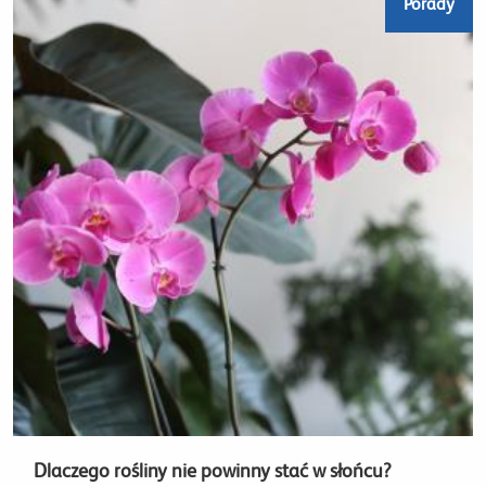
Porady
Dlaczego rośliny nie powinny stać w słońcu?