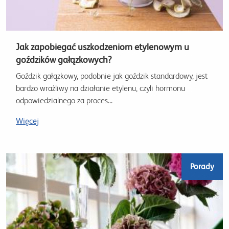
Jak zapobiegać uszkodzeniom etylenowym u
goździków gałązkowych?
Goździk gałązkowy, podobnie jak goździk standardowy, jest
bardzo wrażliwy na działanie etylenu, czyli hormonu
odpowiedzialnego za proces...
Więcej
Porady