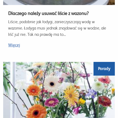
Dlaczego należy usuwać liście z wazonu?
Liście, podobnie jak łodygi, zanieczyszczają wodę w
wazonie. Łodyga musi jednak znajdować się w wodzie, ale
liść już nie. Tak na prawdę ma to...
Więcej
Porady