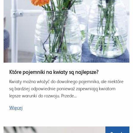
Które pojemniki na kwiaty są najlepsze?
Kwiaty można włożyć do dowolnego pojemnika, ale niektóre
są bardziej odpowiednie ponieważ zapewniają kwiatom
lepsze warunki do rozwoju. Przede...
Więcej