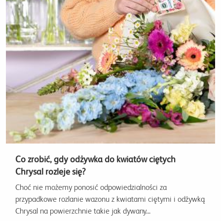
Co zrobić, gdy odżywka do kwiatów ciętych
Chrysal rozleje się?
Choć nie możemy ponosić odpowiedzialności za
przypadkowe rozlanie wazonu z kwiatami ciętymi i odżywką
Chrysal na powierzchnie takie jak dywany...