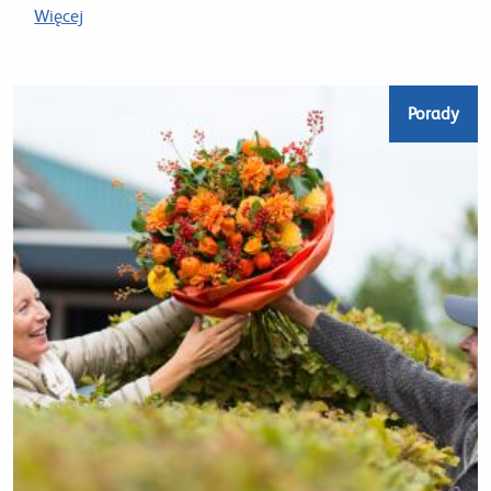
Więcej
Porady