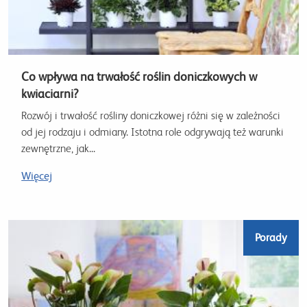
Co wpływa na trwałość roślin doniczkowych w
kwiaciarni?
Rozwój i trwałość rośliny doniczkowej różni się w zależności
od jej rodzaju i odmiany. Istotna role odgrywają też warunki
zewnętrzne, jak...
Więcej
Porady