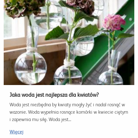
Jaka woda jest najlepsza dla kwiatów?
Woda jest niezbędna by kwiaty mogły żyć i nadal rosnąć w
wazonie. Woda wypełnia rosnące komórki w kwiecie ciętym
i zapewnia mu siłę. Woda jest...
Więcej