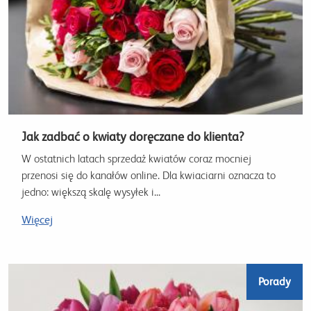
Jak zadbać o kwiaty doręczane do klienta?
W ostatnich latach sprzedaż kwiatów coraz mocniej
przenosi się do kanałów online. Dla kwiaciarni oznacza to
jedno: większą skalę wysyłek i...
Więcej
Porady