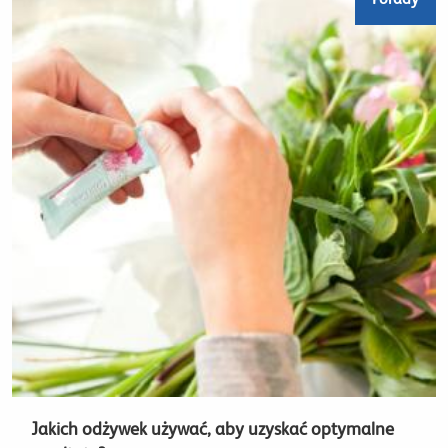
Jakich odżywek używać, aby uzyskać optymalne