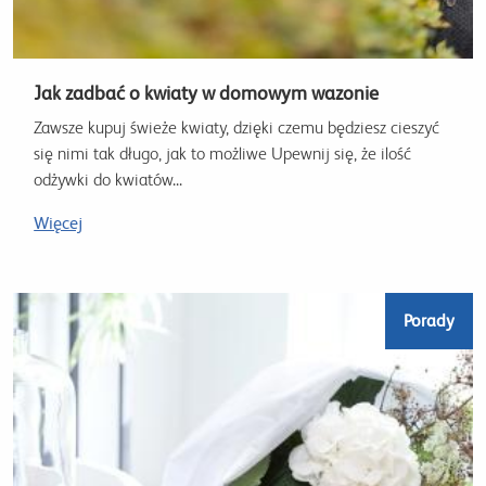
Jak zadbać o kwiaty w domowym wazonie
Zawsze kupuj świeże kwiaty, dzięki czemu będziesz cieszyć
się nimi tak długo, jak to możliwe Upewnij się, że ilość
odżywki do kwiatów...
Więcej
Porady