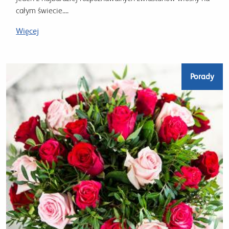
całym świecie....
Więcej
Porady