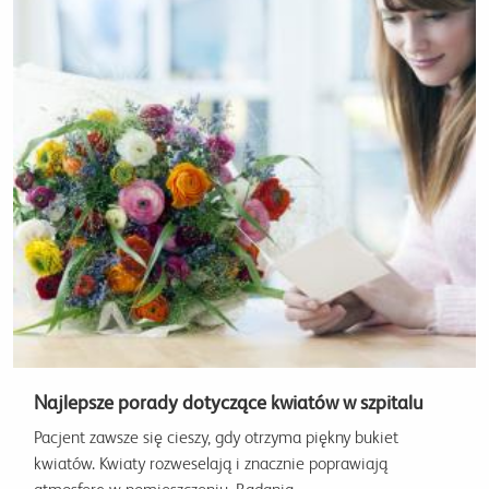
Najlepsze porady dotyczące kwiatów w szpitalu
Pacjent zawsze się cieszy, gdy otrzyma piękny bukiet
kwiatów. Kwiaty rozweselają i znacznie poprawiają