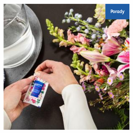
Porady