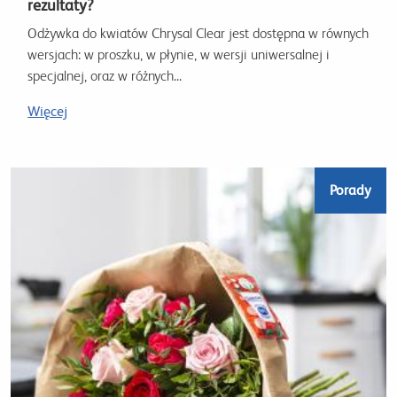
rezultaty?
Odżywka do kwiatów Chrysal Clear jest dostępna w równych
wersjach: w proszku, w płynie, w wersji uniwersalnej i
specjalnej, oraz w różnych...
Więcej
Porady