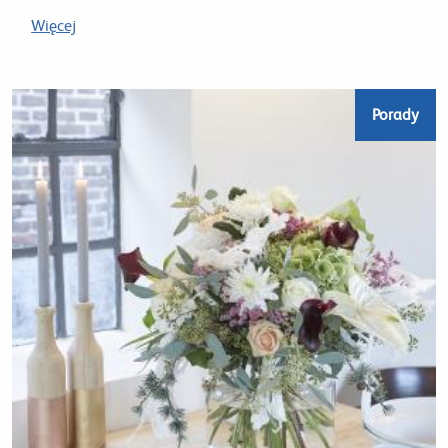
Więcej
Porady