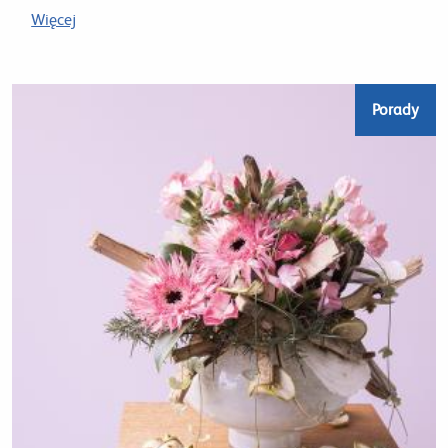
Więcej
Porady