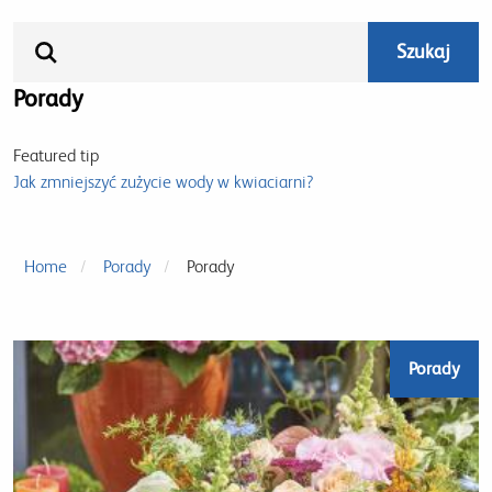
Porady
Featured tip
Jak zmniejszyć zużycie wody w kwiaciarni?
Home
Porady
Porady
Porady