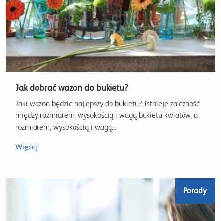
Jak dobrać wazon do bukietu?
Jaki wazon będzie najlepszy do bukietu? Istnieje zależność
między rozmiarem, wysokością i wagą bukietu kwiatów, a
rozmiarem, wysokością i wagą...
Więcej
Porady