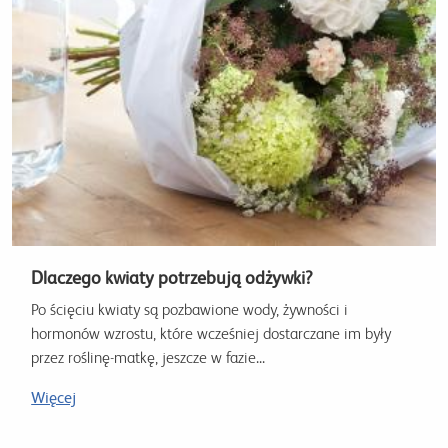
Dlaczego kwiaty potrzebują odżywki?
Po ścięciu kwiaty są pozbawione wody, żywności i
hormonów wzrostu, które wcześniej dostarczane im były
przez roślinę-matkę, jeszcze w fazie...
Więcej