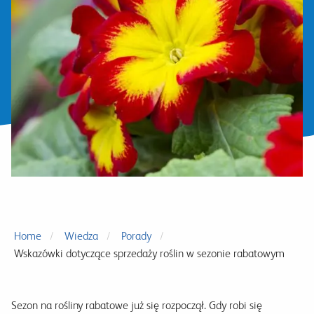
Home
Wiedza
Porady
Wskazówki dotyczące sprzedaży roślin w sezonie rabatowym
Sezon na rośliny rabatowe już się rozpoczął. Gdy robi się