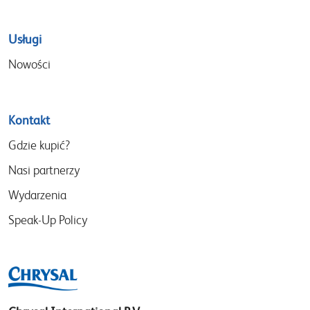
Usługi
Nowości
Kontakt
Gdzie kupić?
Nasi partnerzy
Wydarzenia
Speak-Up Policy