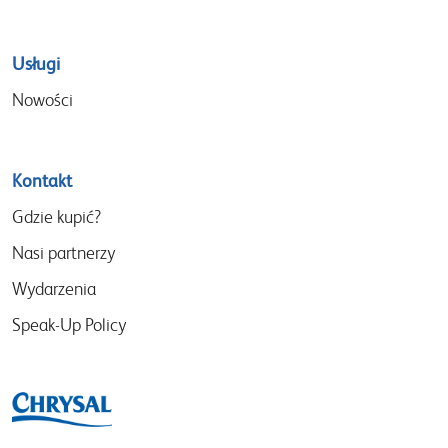
Usługi
Nowości
Kontakt
Gdzie kupić?
Nasi partnerzy
Wydarzenia
Speak-Up Policy