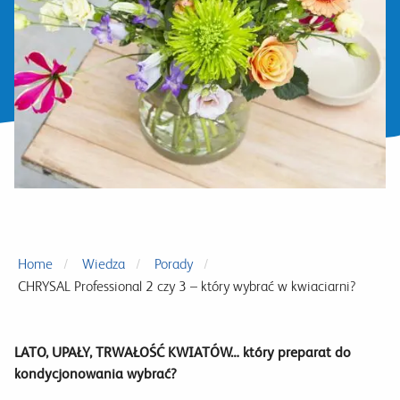
Home
Wiedza
Porady
CHRYSAL Professional 2 czy 3 – który wybrać w kwiaciarni?
LATO, UPAŁY, TRWAŁOŚĆ KWIATÓW… który preparat do
kondycjonowania wybrać?