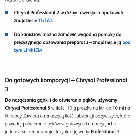
Chrysal Professional 2 w różnych wersjach opakowań
znajdziecie
TUTAJ
.
Do kanistrów można zamówić wygodną pompkę do
precyzyjnego dozowania preparatu – znajdziecie ją
pod
tym LINKIEM
Do gotowych kompozycji
–
Chrysal Professional
3
Do nasączania gąbki i do otwierania pąków używamy
Chrysal Professional 3
w ilości 10 g proszku na litr lub 10 ml na
litr wody. Zawiera on znaczącą ilość substancji odżywczych, które
powodują otwieranie pąków w gotowych kompozycjach i
jednocześnie zapewniają dezynfekcję wody.
Professional 3