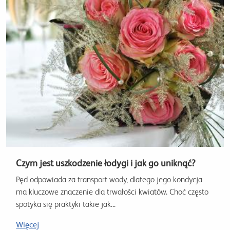
Czym jest uszkodzenie łodygi i jak go uniknąć?
Pęd odpowiada za transport wody, dlatego jego kondycja
ma kluczowe znaczenie dla trwałości kwiatów. Choć często
spotyka się praktyki takie jak...
Więcej