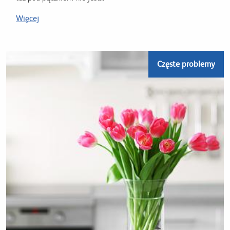
Więcej
Częste problemy