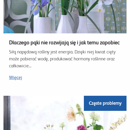
Dlaczego pąki nie rozwijają się i jak temu zapobiec
Siłą napędową rośliny jest energia. Dzięki niej kwiat cięty
może pobierać wodę, produkować hormony roślinne oraz
całkowicie...
Więcej
Częste problemy