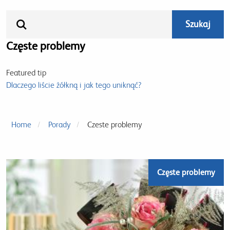
Częste problemy
Featured tip
Dlaczego liście żółkną i jak tego uniknąć?
Home
Porady
Czeste problemy
Częste problemy