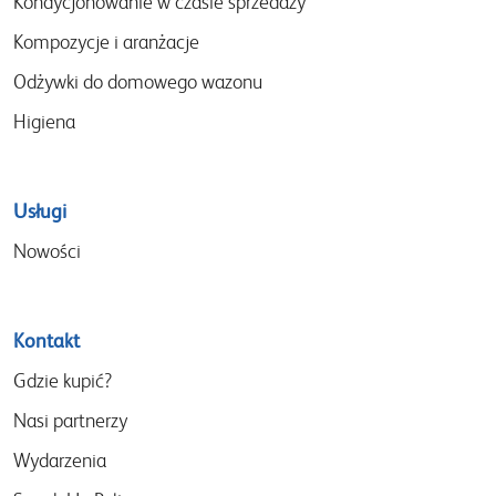
Kondycjonowanie w czasie sprzedaży
Kompozycje i aranżacje
Odżywki do domowego wazonu
Higiena
Usługi
Nowości
Kontakt
Gdzie kupić?
Nasi partnerzy
Wydarzenia