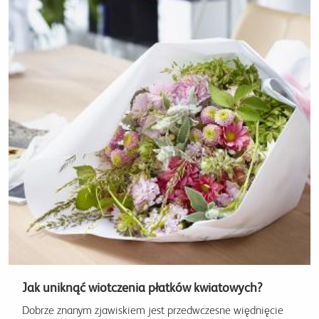
Jak uniknąć wiotczenia płatków kwiatowych?
Dobrze znanym zjawiskiem jest przedwczesne więdnięcie