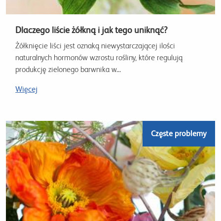
Dlaczego liście żółkną i jak tego uniknąć?
Żółknięcie liści jest oznaką niewystarczającej ilości
naturalnych hormonów wzrostu rośliny, które regulują
produkcję zielonego barwnika w...
Więcej
Częste problemy