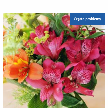
Częste problemy