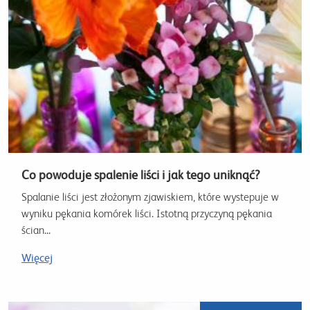
Co powoduje spalenie liści i jak tego uniknąć?
Spalanie liści jest złożonym zjawiskiem, które wystepuje w
wyniku pękania komórek liści. Istotną przyczyną pękania
ścian...
Więcej