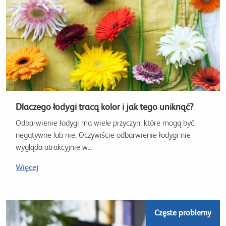
Dlaczego łodygi tracą kolor i jak tego uniknąć?
Odbarwienie łodygi ma wiele przyczyn, które mogą być
negatywne lub nie. Oczywiście odbarwienie łodygi nie
wygląda atrakcyjnie w...
Więcej
Częste problemy