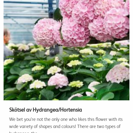
Skötsel av Hydrangea/Hortensia
We bet you’re not the only one who likes this flower with its
wide variety of shapes and colours! There are two types of