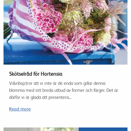
Skötselråd för Hortensia
Vi&nbsp;tror att vi inte är de enda som gillar denna
blomma med sitt breda utbud av former och färger. Det är
därför vi är glada att presentera...
Read more