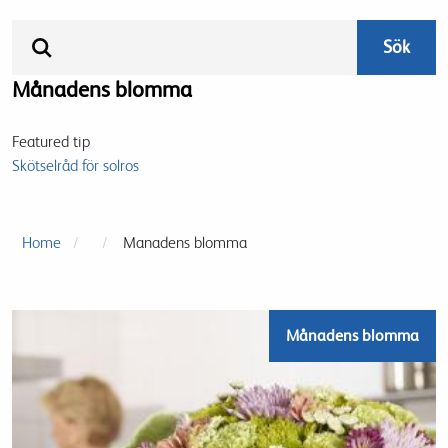
Månadens blomma
Featured tip
Skötselråd för solros
Home
Manadens blomma
Månadens blomma