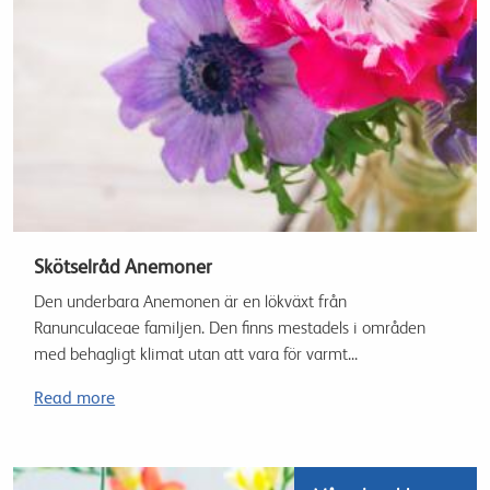
Skötselråd Anemoner
Den underbara Anemonen är en lökväxt från
Ranunculaceae familjen. Den finns mestadels i områden
med behagligt klimat utan att vara för varmt...
Read more