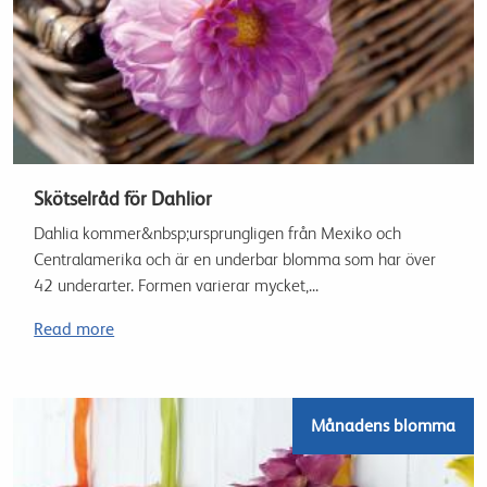
Skötselråd för Dahlior
Dahlia kommer&nbsp;ursprungligen från Mexiko och
Centralamerika och är en underbar blomma som har över
42 underarter. Formen varierar mycket,...
Read more
Månadens blomma