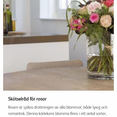
Skötselråd för rosor
Rosen är själva drottningen av alla blommor; både lyxig och
romantisk. Denna kärlekens blomma finns i ett antal sorter,