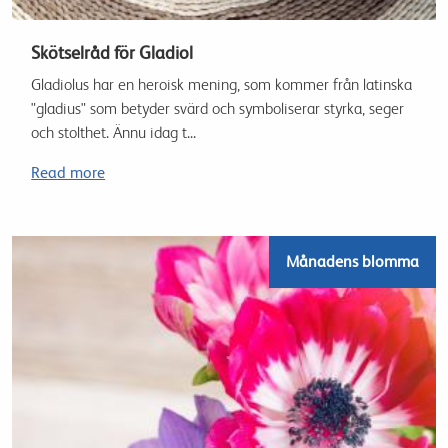
Skötselråd för Gladiol
Gladiolus har en heroisk mening, som kommer från latinska
"gladius" som betyder svärd och symboliserar styrka, seger
och stolthet. Ännu idag t...
Read more
Månadens blomma