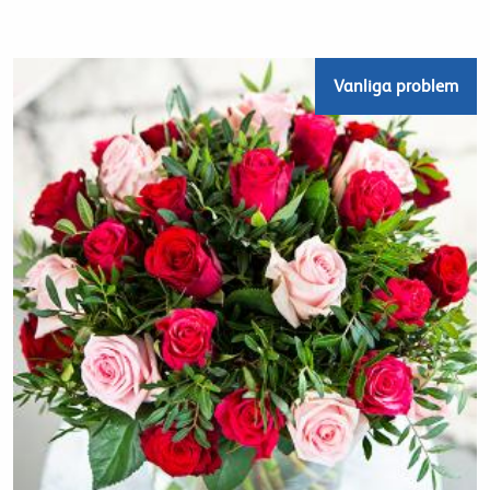
Vanliga problem