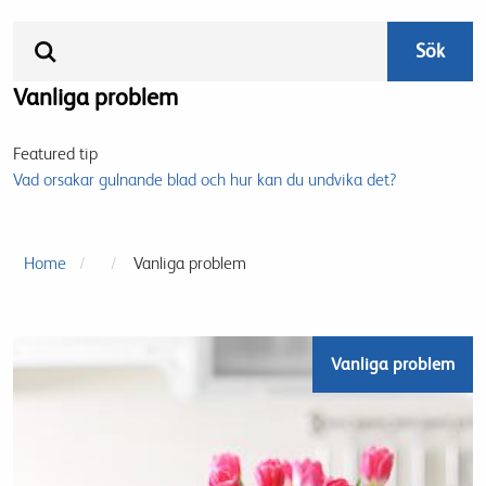
Vanliga problem
Featured tip
Vad orsakar gulnande blad och hur kan du undvika det?
Home
Vanliga problem
Vanliga problem