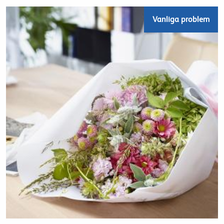
Vanliga problem