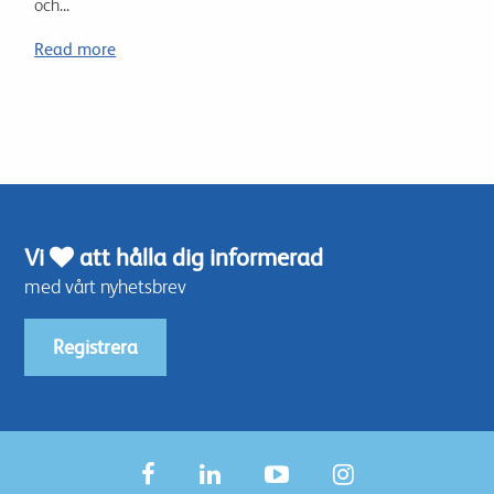
och...
Read more
Vi
att hålla dig informerad
med vårt nyhetsbrev
Registrera