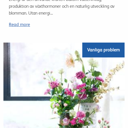
produktion av växthormoner och en naturlig utveckling av
blomman. Utan energi...
Read more
Vanliga problem