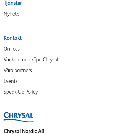
Tjänster
Nyheter
Kontakt
Om oss
Var kan man köpa Chrysal
Våra partners
Events
Speak-Up Policy
Chrysal Nordic AB