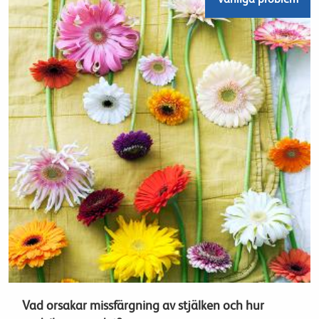
Vad orsakar missfärgning av stjälken och hur