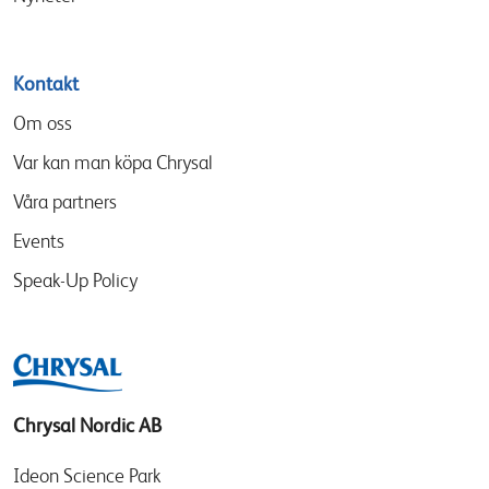
Kontakt
Om oss
Var kan man köpa Chrysal
Våra partners
Events
Speak-Up Policy
Chrysal Nordic AB
Ideon Science Park