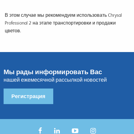
В этом случае
мы рекомендуем использовать
Chrysal
Professional 2
на э
тапе транспортировки и продажи
цветов
.
Мы рады информировать Вас
нашей ежемесячной рассылкой новостей
Регистрация