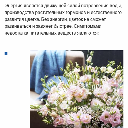
Энергия является
движущей силой
потребления воды
,
производства
растительных гормонов
и
естественного
развития
цветка.
Без энергии
,
цветок не
сможет
развиваться
и
завянет
быстрее
.
Симптомами
недостатка
питательных веществ
являются: