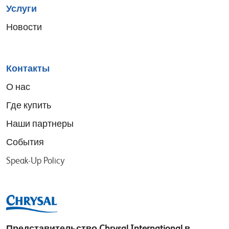
Услуги
Новости
Контакты
О нас
Где купить
Наши партнеры
События
Speak-Up Policy
Представительство
Chrysal International в