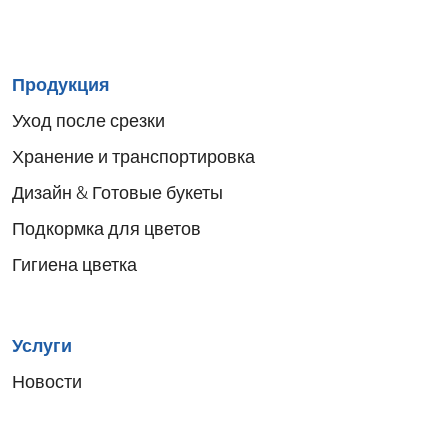
Sitemap
Продукция
menu
Уход после срезки
Хранение и транспортировка
Дизайн & Готовые букеты
Подкормка для цветов
Гигиена цветка
Услуги
Новости