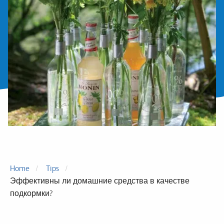
Home
Tips
Эффективны ли домашние средства в качестве
подкормки?