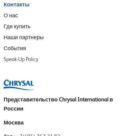
Контакты
О нас
Где купить
Наши партнеры
События
Speak-Up Policy
Представительство
Chrysal International в
России
Москва