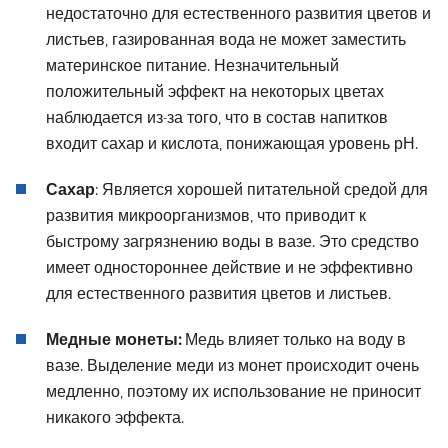
недостаточно для естественного развития цветов и
листьев, газированная вода не может заместить
материнское питание. Незначительный
положительный эффект на некоторых цветах
наблюдается из-за того, что в состав напитков
входит сахар и кислота, понижающая уровень рН.
Сахар
: Является хорошей питательной средой для
развития микроорганизмов, что приводит к
быстрому загрязнению воды в вазе. Это средство
имеет одностороннее действие и не эффективно
для естественного развития цветов и листьев.
Медные монеты:
Медь влияет только на воду в
вазе. Выделение меди из монет происходит очень
медленно, поэтому их использование не приносит
никакого эффекта.