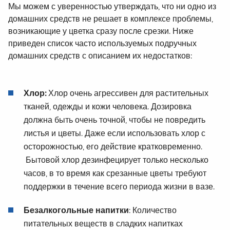
Мы можем с уверенностью утверждать, что ни одно из
домашних средств не решает в комплексе проблемы,
возникающие у цветка сразу после срезки. Ниже
приведен список часто используемых подручных
домашних средств с описанием их недостатков:
Хлор:
Хлор очень агрессивен для растительных
тканей, одежды и кожи человека. Дозировка
должна быть очень точной, чтобы не повредить
листья и цветы. Даже если использовать хлор с
осторожностью, его действие кратковременно.
Бытовой хлор дезинфецирует только несколько
часов, в то время как срезанные цветы требуют
поддержки в течение всего периода жизни в вазе.
Безалкогольные напитки
: Количество
питательных веществ в сладких напитках