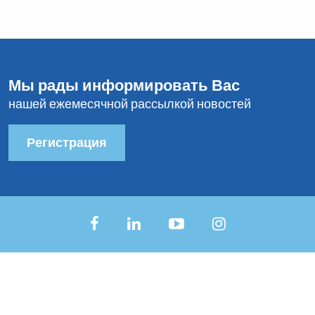
Мы рады информировать Вас
нашей ежемесячной рассылкой новостей
Регистрация