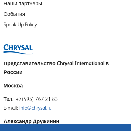
Наши партнеры
События
Speak-Up Policy
Представительство
Chrysal International в
России
Москва
Тел.: +7(495) 767 21 83
E-mail:
info@chrysal.ru
Александр Дружинин