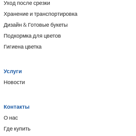
menu
Уход после срезки
Хранение и транспортировка
Дизайн & Готовые букеты
Подкормка для цветов
Гигиена цветка
Услуги
Новости
Контакты
О нас
Где купить