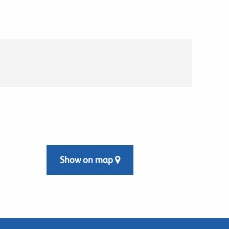
Show on map