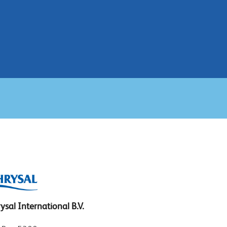
ysal International B.V.