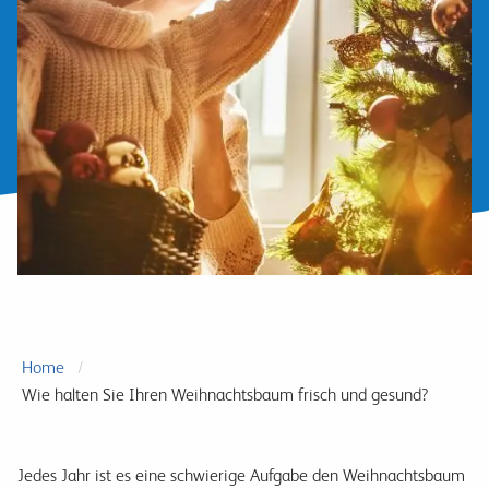
Home
Wie halten Sie Ihren Weihnachtsbaum frisch und gesund?
Jedes Jahr ist es eine schwierige Aufgabe den Weihnachtsbaum