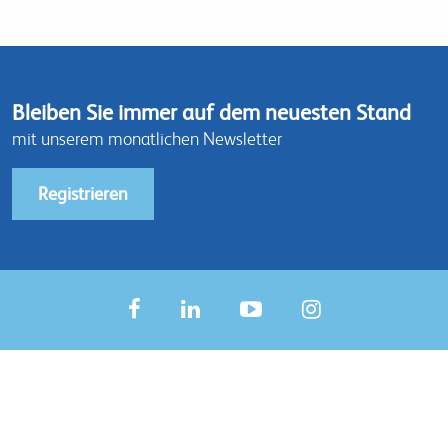
Bleiben Sie immer auf dem neuesten Stand
mit unserem monatlichen Newsletter
Registrieren