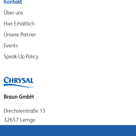
Kontakt
Über uns
Hier Erhältlich
Unsere Partner
Events
Speak-Up Policy
Braun GmbH
Drechslerstraße 15
32657 Lemgo
Germany