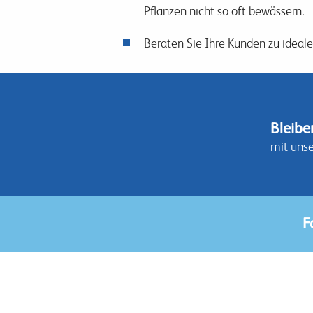
Pflanzen nicht so oft bewässern.
Beraten Sie Ihre Kunden zu ideale
Bleibe
mit uns
F