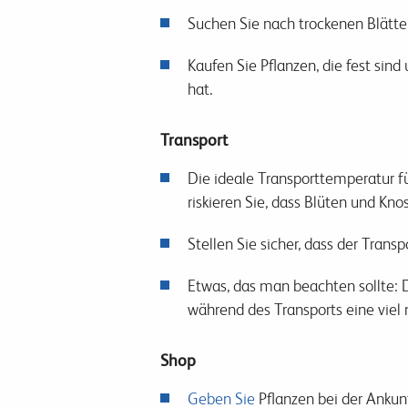
Suchen Sie nach trockenen Blätte
Kaufen Sie Pflanzen, die fest sin
hat.
Transport
Die ideale Transporttemperatur f
riskieren Sie, dass Blüten und K
Stellen Sie sicher, dass der Tran
Etwas, das man beachten sollte:
während des Transports eine viel 
Shop
Geben Sie
Pflanzen bei der Anku