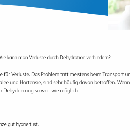
ie kann man Verluste durch Dehydration verhindern?
e für Verluste. Das Problem tritt meistens beim Transport 
alee und Hortensie, sind sehr häufig davon betroffen. Wenn
 Dehydrierung so weit wie möglich.
ze gut hydriert ist.