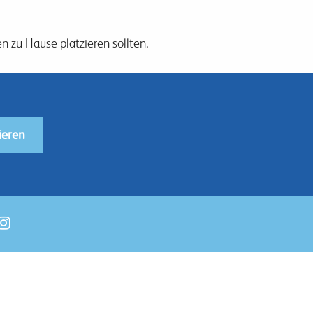
 zu Hause platzieren sollten.
ieren