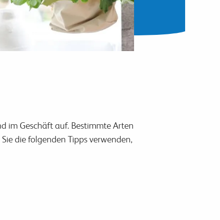
und im Geschäft auf. Bestimmte Arten
 Sie die folgenden Tipps verwenden,