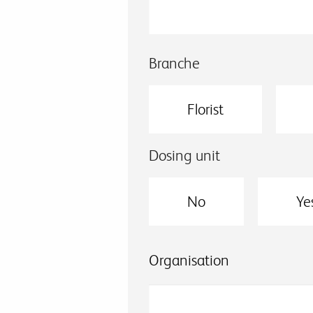
Branche
Florist
Dosing unit
No
Ye
Organisation