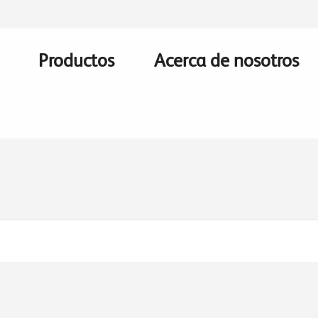
Productos
Acerca de nosotros
Main
navigation