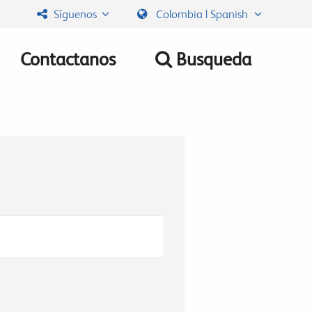
Síguenos
Colombia | Spanish
Contactanos
Busqueda