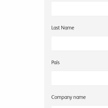
Last Name
País
Company name