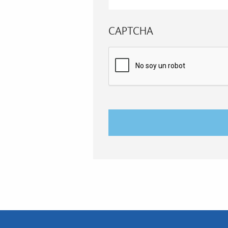
CAPTCHA