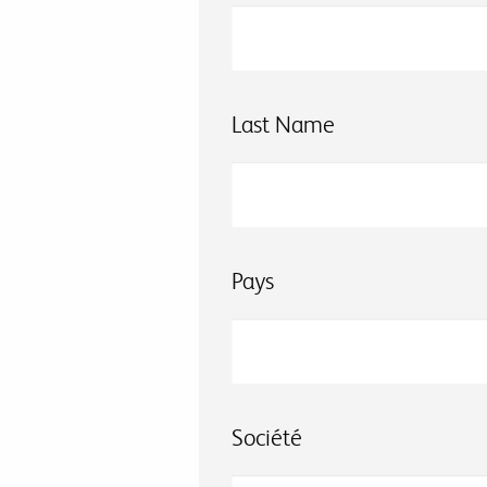
Last Name
Pays
Société