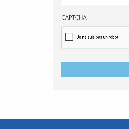
CAPTCHA