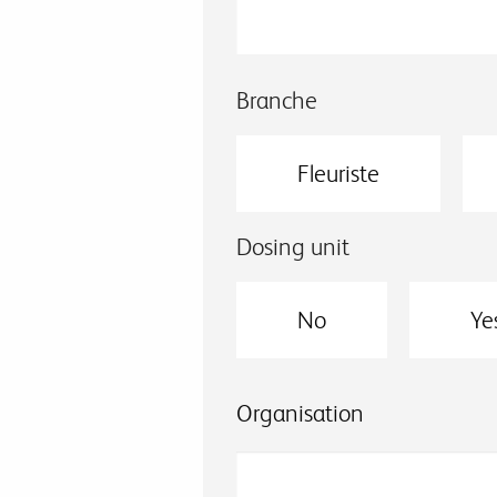
Branche
Fleuriste
Dosing unit
No
Ye
Organisation