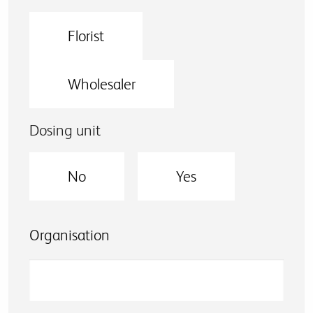
Florist
Wholesaler
Dosing unit
No
Yes
Organisation