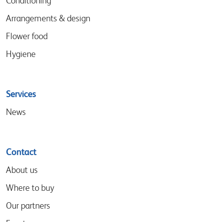
Conditioning
Arrangements & design
Flower food
Hygiene
Services
News
Contact
About us
Where to buy
Our partners