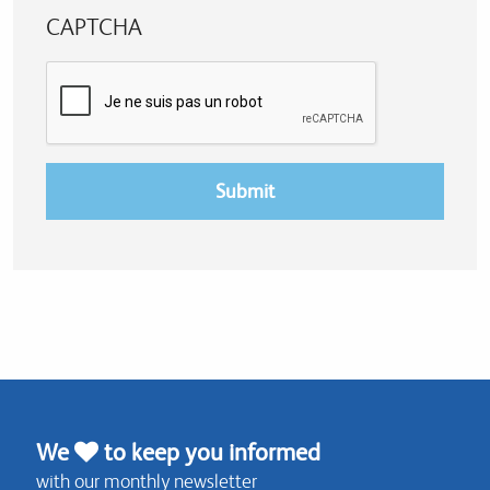
CAPTCHA
We
to keep you informed
with our monthly newsletter