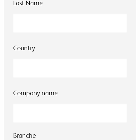
Last Name
Country
Company name
Branche