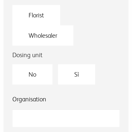
Florist
Wholesaler
Dosing unit
No
Sì
Organisation