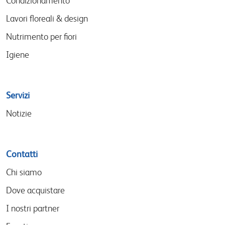
Condizionamento
Lavori floreali & design
Nutrimento per fiori
Igiene
Servizi
Notizie
Contatti
Chi siamo
Dove acquistare
I nostri partner