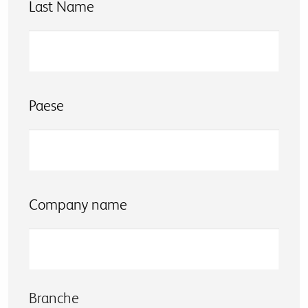
Last Name
Paese
Company name
Branche