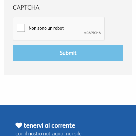
CAPTCHA
tenervi al corrente
con il nostro notiziario mensile