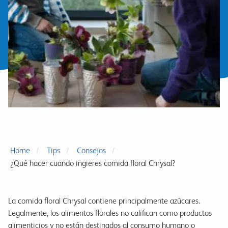
Home
Tips
Consejos
¿Qué hacer cuando ingieres comida floral Chrysal?
La comida floral Chrysal contiene principalmente azúcares.
Legalmente, los alimentos florales no califican como productos
alimenticios y no están destinados al consumo humano o