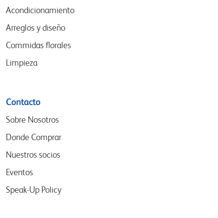
Acondicionamiento
Arreglos y diseño
Commidas florales
Limpieza
Contacto
Sobre Nosotros
Donde Comprar
Nuestros socios
Eventos
Speak-Up Policy