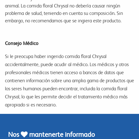
animal. La comida floral Chrysal no debería causar ningún
problema de salud, teniendo en cuenta su composición. Sin
embargo, no recomendamos que se ingiera este producto.
Consejo Médico
Si le preocupa haber ingerido comida floral Chrysal
accidentalmente, puede acudir al médico. Los médicos y otros
profesionales médicos tienen acceso a bancos de datos que
contienen información sobre una amplia gama de productos que
los seres humanos pueden encontrar, incluida la comida floral
Chrysal, lo que les permite decidir el tratamiento médico más
apropiado si es necesario.
Nos
mantenerte informado