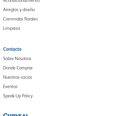
Acondicionamiento
Arreglos y diseño
Commidas florales
Limpieza
Contacto
Sobre Nosotros
Donde Comprar
Nuestros socios
Eventos
Speak-Up Policy