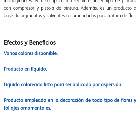
inimaginables. Para su aplicación requiere un equipo de pintura
con compresor y pistola de pintura. Además, es un producto a
base de pigmentos y solventes recomendados para tintura de flor.
Efectos y Beneficios
Varios colores disponible.
Producto en líquido.
Líquido coloreado listo para ser aplicado por aspersión.
Producto empleado en la decoración de todo tipo de flores y
follajes ornamentales.