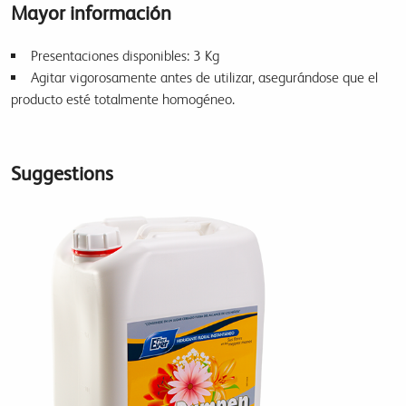
Mayor información
Presentaciones disponibles: 3 Kg
Agitar vigorosamente antes de utilizar, asegurándose que el
producto esté totalmente homogéneo.
Suggestions