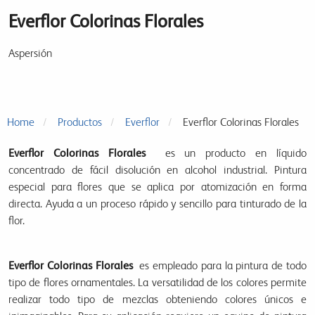
Everflor Colorinas Florales
Aspersión
Home
Productos
Everflor
Everflor Colorinas Florales
Everflor Colorinas Florales
es un producto en líquido
concentrado de fácil disolución en alcohol industrial. Pintura
especial para flores que se aplica por atomización en forma
directa. Ayuda a un proceso rápido y sencillo para tinturado de la
flor.
Everflor Colorinas Florales
es empleado para la pintura de todo
tipo de flores ornamentales. La versatilidad de los colores permite
realizar todo tipo de mezclas obteniendo colores únicos e