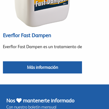
Everflor Fast Dampen
Everflor Fast Dampen es un tratamiento de
Más información
Nos
mantenerte informado
Con nuestro boletín mensual