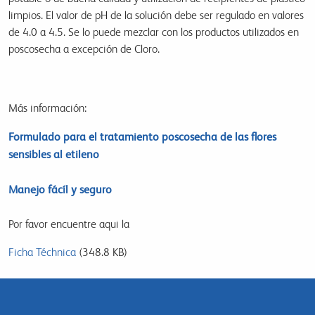
limpios. El valor de pH de la solución debe ser regulado en valores
de 4.0 a 4.5. Se lo puede mezclar con los productos utilizados en
poscosecha a excepción de Cloro.
Más información:
Formulado para el tratamiento poscosecha de las flores
sensibles al etileno
Manejo fácíl y seguro
Por favor encuentre aqui la
Ficha Téchnica
(348.8 KB)