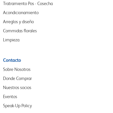
menu
Tratramiento Pos - Cosecha
Acondicionamiento
Arreglos y diseño
Commidas florales
Limpieza
Contacto
Sobre Nosotros
Donde Comprar
Nuestros socios
Eventos
Speak-Up Policy