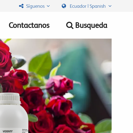
Síguenos
Ecuador | Spanish
Contactanos
Busqueda