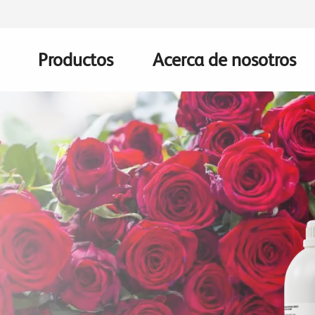
Productos
Acerca de nosotros
Main
navigation