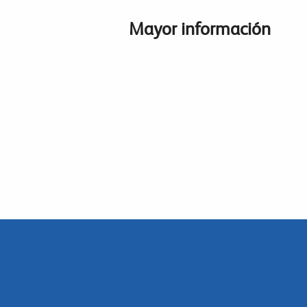
Mayor información