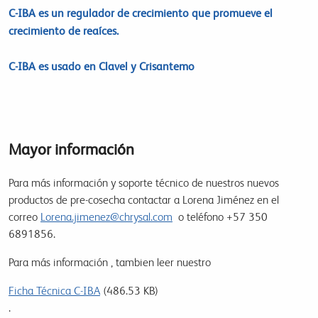
C-IBA es un regulador de crecimiento que promueve el
crecimiento de reaíces.
C-IBA es usado en Clavel y Crisantemo
Mayor información
Para más información y soporte técnico de nuestros nuevos
productos de pre-cosecha contactar a Lorena Jiménez en el
correo
Lorena.jimenez@chrysal.com
o teléfono +57 350
6891856.
Para más información , tambien leer nuestro
Ficha Técnica C-IBA
(486.53 KB)
.