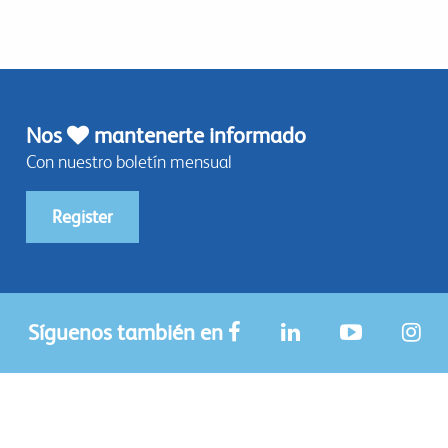
Nos
mantenerte informado
Con nuestro boletín mensual
Register
Síguenos también en