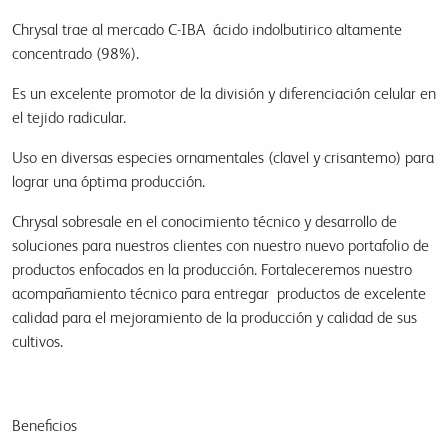
Chrysal trae al mercado C-IBA ácido indolbutirico altamente
concentrado (98%).
Es un excelente promotor de la división y diferenciación celular en
el tejido radicular.
Uso en diversas especies ornamentales (clavel y crisantemo) para
lograr una óptima producción.
Chrysal sobresale en el conocimiento técnico y desarrollo de
soluciones para nuestros clientes con nuestro nuevo portafolio de
productos enfocados en la producción. Fortaleceremos nuestro
acompañamiento técnico para entregar productos de excelente
calidad para el mejoramiento de la producción y calidad de sus
cultivos.
Beneficios