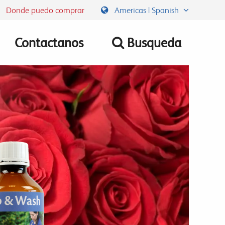
Donde puedo comprar
Americas | Spanish
Contactanos
Busqueda