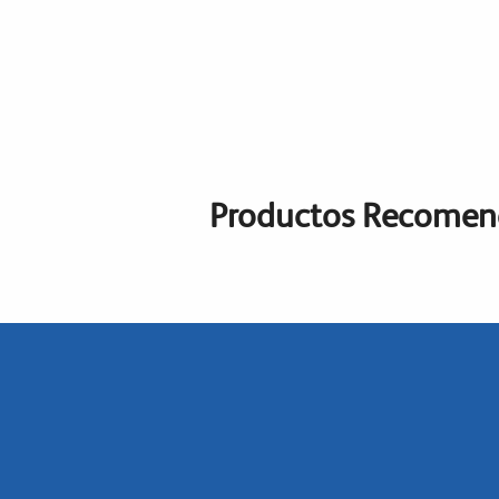
Productos Recome