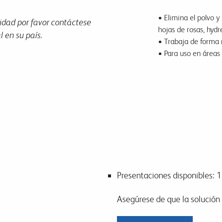
• Elimina el polvo 
idad por favor contáctese
hojas de rosas, hydr
 en su país.
• Trabaja de forma r
• Para uso en áreas
Presentaciones disponibles: 1 
Asegúrese de que la solución