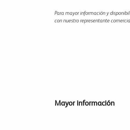
Para mayor información y disponibil
con nuestro representante comercial
Mayor información