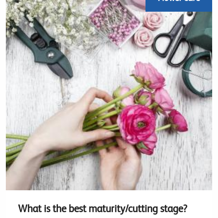
What is the best maturity/cutting stage?