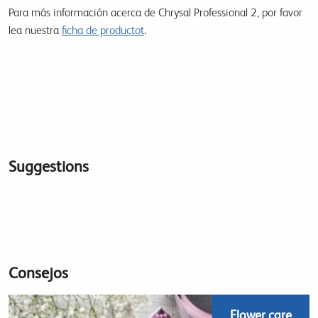
Para más información acerca de Chrysal Professional 2, por favor
lea nuestra
ficha de productot
.
Suggestions
Consejos
Flower care