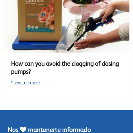
How can you avoid the clogging of dosing
pumps?
Show me more
Nos
mantenerte informado