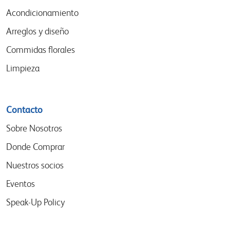
Acondicionamiento
Arreglos y diseño
Commidas florales
Limpieza
Contacto
Sobre Nosotros
Donde Comprar
Nuestros socios
Eventos
Speak-Up Policy