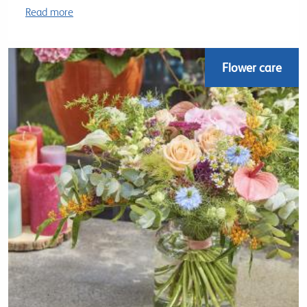
Read more
Flower care