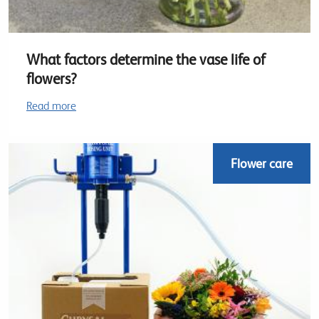
What factors determine the vase life of
flowers?
Read more
Flower care