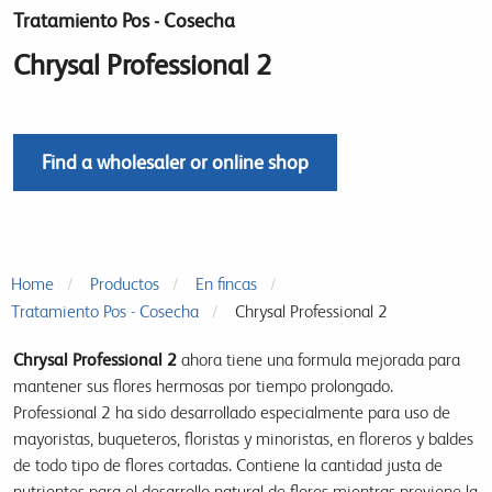
Tratamiento Pos - Cosecha
Chrysal Professional 2
Find a wholesaler or online shop
Home
Productos
En fincas
Tratamiento Pos - Cosecha
Chrysal Professional 2
Chrysal Professional 2
ahora tiene una formula mejorada para
mantener sus flores hermosas por tiempo prolongado.
Professional 2 ha sido desarrollado especialmente para uso de
mayoristas, buqueteros, floristas y minoristas, en floreros y baldes
de todo tipo de flores cortadas. Contiene la cantidad justa de
nutrientes para el desarrollo natural de flores mientras previene la