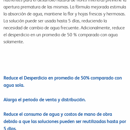
apertura prematura de las mismas. La fórmula mejorada estimula
la absorción de agua, mantiene la flor y hojas frescas y hermosas.
La solución puede ser usada hasta 5 días, reduciendo la
necesidad de cambio de agua frecuente. Adicionalmente, reduce
el desperdicio en un promedio de 50 % comparado con agua
solamente.
Reduce el Desperdicio en promedio de 50% comparado con
agua sola.
Alarga el periodo de venta y distribución.
Reduce el consumo de agua y costos de mano de obra
debido a que las soluciones pueden ser reutilizadas hasta por
5 días.