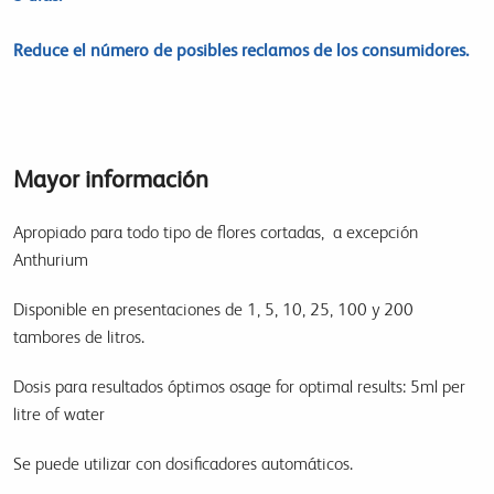
Reduce el número de posibles reclamos de los consumidores.
Mayor información
Apropiado para todo tipo de flores cortadas, a excepción
Anthurium
Disponible en presentaciones de 1, 5, 10, 25, 100 y 200
tambores de litros.
Dosis para resultados óptimos osage for optimal results: 5ml per
litre of water
Se puede utilizar con dosificadores automáticos.