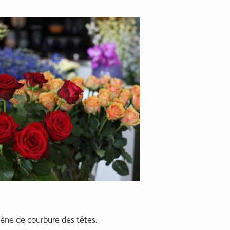
ne de courbure des têtes.