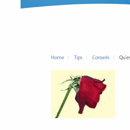
Home
Tips
Conseils
Qu'es