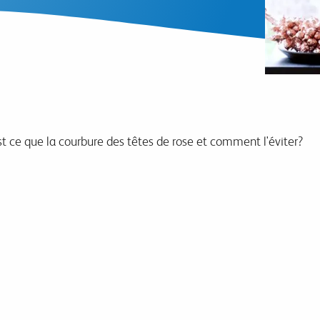
t ce que la courbure des têtes de rose et comment l'éviter?