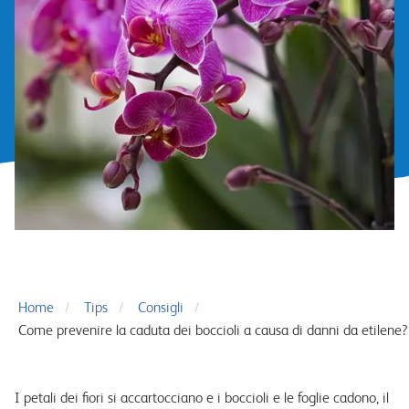
Home
Tips
Consigli
Come prevenire la caduta dei boccioli a causa di danni da etilene?
I petali dei fiori si accartocciano e i boccioli e le foglie cadono, il