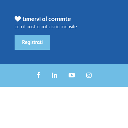
tenervi al corrente
con il nostro notiziario mensile
Registrati