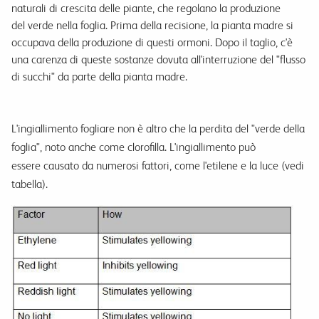
naturali di crescita delle piante, che regolano la produzione
del verde nella foglia. Prima della recisione, la pianta madre si
occupava della produzione di questi ormoni. Dopo il taglio, c'è
una carenza di queste sostanze dovuta all'interruzione del "flusso
di succhi" da parte della pianta madre.
L'ingiallimento fogliare non è altro che la perdita del "verde della
foglia", noto anche come clorofilla. L'ingiallimento può
essere causato da numerosi fattori, come l'etilene e la luce (vedi
tabella).