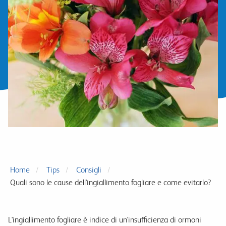
Home
Tips
Consigli
Quali sono le cause dell'ingiallimento fogliare e come evitarlo?
L'ingiallimento fogliare è indice di un'insufficienza di ormoni