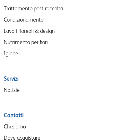
menu
Trattamento post-raccolta
Condizionamento
Lavori floreali & design
Nutrimento per fiori
Igiene
Servizi
Notizie
Contatti
Chi siamo
Dove acquistare