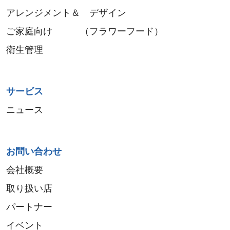
アレンジメント＆ デザイン
ご家庭向け （フラワーフード）
衛生管理
サービス
ニュース
お問い合わせ
会社概要
取り扱い店
パートナー
イベント