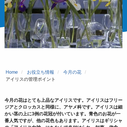
Home
お役立ち情報
今月の花
アイリスの管理ポイント
今月の花はとても上品なアイリスです。アイリスはフリー
ジアとクロッカスと同様に、アヤメ科です。アイリスは細
かい茎の上に3例の花冠が付いています。
青色のお花が一
番人気ですが、他の花色もあります。アイリスはギリシャ