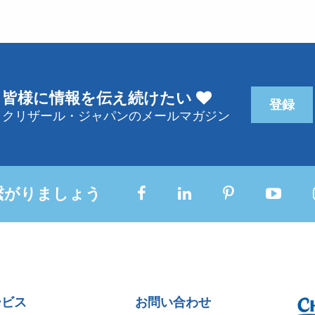
皆様に情報を伝え続けたい
登録
クリザール・ジャパンのメールマガジン
繋がりましょう
ービス
お問い合わせ