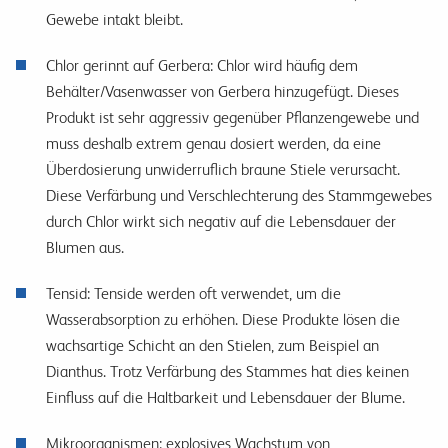
Gewebe intakt bleibt.
Chlor gerinnt auf Gerbera: Chlor wird häufig dem
Behälter/Vasenwasser von Gerbera hinzugefügt. Dieses
Produkt ist sehr aggressiv gegenüber Pflanzengewebe und
muss deshalb extrem genau dosiert werden, da eine
Überdosierung unwiderruflich braune Stiele verursacht.
Diese Verfärbung und Verschlechterung des Stammgewebes
durch Chlor wirkt sich negativ auf die Lebensdauer der
Blumen aus.
Tensid: Tenside werden oft verwendet, um die
Wasserabsorption zu erhöhen. Diese Produkte lösen die
wachsartige Schicht an den Stielen, zum Beispiel an
Dianthus. Trotz Verfärbung des Stammes hat dies keinen
Einfluss auf die Haltbarkeit und Lebensdauer der Blume.
Mikroorganismen: explosives Wachstum von