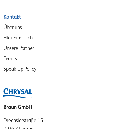
Kontakt
Über uns
Hier Erhältlich
Unsere Partner
Events
Speak-Up Policy
Braun GmbH
Drechslerstraße 15
32657 Lemgo