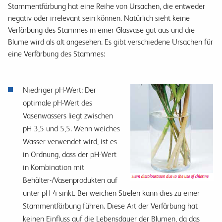
Stammentfärbung hat eine Reihe von Ursachen, die entweder
negativ oder irrelevant sein können. Natürlich sieht keine
Verfärbung des Stammes in einer Glasvase gut aus und die
Blume wird als alt angesehen. Es gibt verschiedene Ursachen für
eine Verfärbung des Stammes:
Niedriger pH-Wert: Der
optimale pH-Wert des
Vasenwassers liegt zwischen
pH 3,5 und 5,5. Wenn weiches
Wasser verwendet wird, ist es
in Ordnung, dass der pH-Wert
in Kombination mit
Behälter-/Vasenprodukten auf
unter pH 4 sinkt. Bei weichen Stielen kann dies zu einer
Stammentfärbung führen. Diese Art der Verfärbung hat
keinen Einfluss auf die Lebensdauer der Blumen, da das