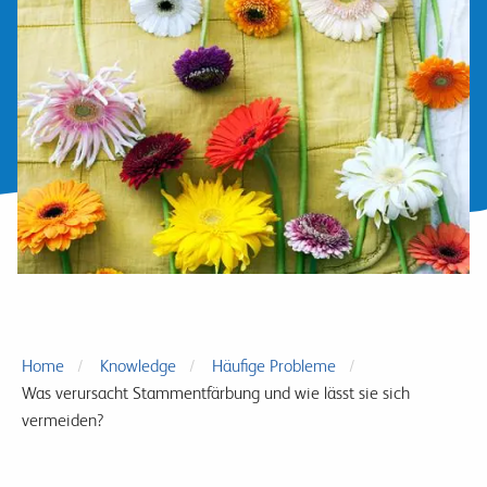
Home
Knowledge
Häufige Probleme
Was verursacht Stammentfärbung und wie lässt sie sich
vermeiden?