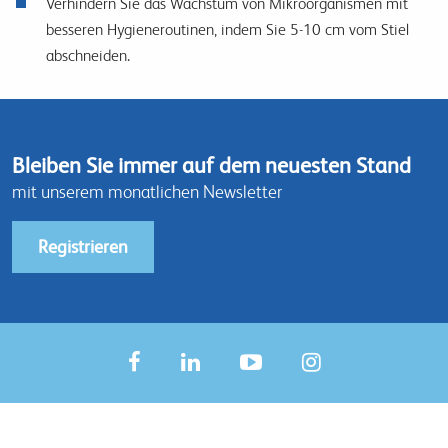
Verhindern Sie das Wachstum von Mikroorganismen mit
besseren Hygieneroutinen, indem Sie 5-10 cm vom Stiel
abschneiden.
Bleiben Sie immer auf dem neuesten Stand
mit unserem monatlichen Newsletter
Registrieren