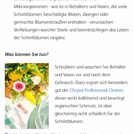
Mikroorganismen - wie es in Behältern und Vasen, die viele
Schnittblumen, beschädigte Blüten, Zweigen oder
gemischte Blumensträußen enthalten - verursachen
Verfärbungen weicher Stiele und beeinträchtigen das Leben
der Schnittblumen negativ.
Was können Sie tun?
Schrubben und waschen Sie Behälter
und Vasen vor und nach dem
Gebrauch. Dazu eignet sich besonders
gut der
Chrysal Professional Cleaner
,
dieser wirkt kalklösend und beseitigt
organischen Schmutz, ist aber
gleichzeitig nicht schädlich für die
Schnittblumen.