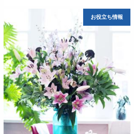
お役立ち情報