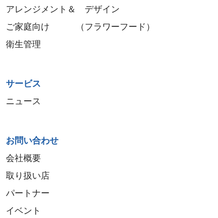
アレンジメント＆ デザイン
ご家庭向け （フラワーフード）
衛生管理
サービス
ニュース
お問い合わせ
会社概要
取り扱い店
パートナー
イベント