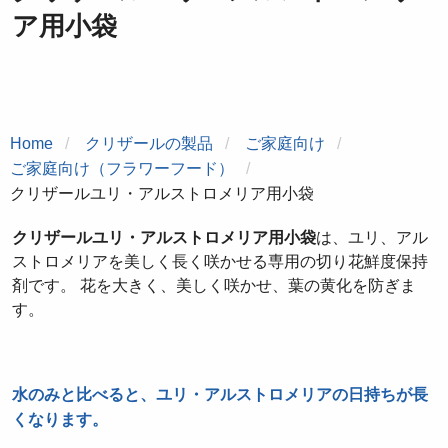
ア用小袋
Home
クリザールの製品
ご家庭向け
ご家庭向け（フラワーフード）
クリザールユリ・アルストロメリア用小袋
クリザールユリ・アルストロメリア用小袋
は、ユリ、アル
ストロメリアを美しく長く咲かせる専用の切り花鮮度保持
剤です。 花を大きく、美しく咲かせ、葉の黄化を防ぎま
す。
水のみと比べると、ユリ・アルストロメリアの日持ちが長
くなります。