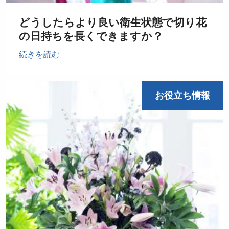
どうしたらより良い衛生状態で切り花
の日持ちを長くできますか？
続きを読む
お役立ち情報