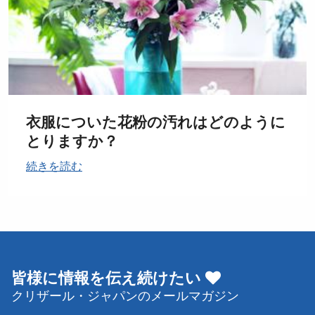
衣服についた花粉の汚れはどのように
とりますか？
続きを読む
皆様に情報を伝え続けたい
クリザール・ジャパンのメールマガジン