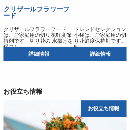
クリザールフラワーフ
ード
クリザールフラワーフード
トレンドセレクション
は、ご家庭用の切り花鮮度保
小袋は、ご家庭用の切
持剤です。切り花の 水揚げを
り花鮮度保持剤です。
促進し
5
詳細情報
詳細情報
お役立ち情報
お役立ち情報