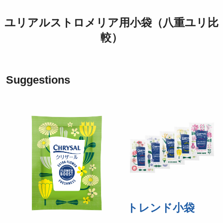
ユリアルストロメリア用小袋（八重ユリ比
較）
Suggestions
トレンド小袋