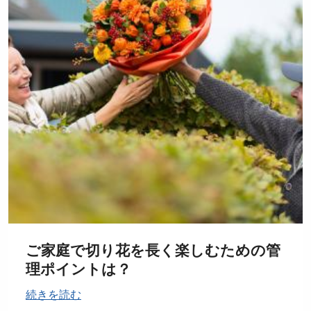
ご家庭で切り花を長く楽しむための管
理ポイントは？
続きを読む