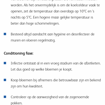
worden. Als het onvermijdelijk is om de koelceldeur vaak te
openen, zet de temperatuur dan overdags op
10°C en 's
nachts op 5°C. Een hogere maar gelijke temperatuur is
beter dan hoge schommelingen.
Besteed altijd aandacht aan hygiëne en desinfecteer de
muren en vloeren regelmatig.
Conditioning fase:
Infectie ontstaat al in een vroeg stadium van de afzetketen.
Let dus goed op welke bloemen je koopt.
Koop bloemen bij afnemers die betrouwbaar zijn en bekend
zijn om hun kwaliteit.
Controleer op de aanwezigheid van de zogenoemde
pokken.