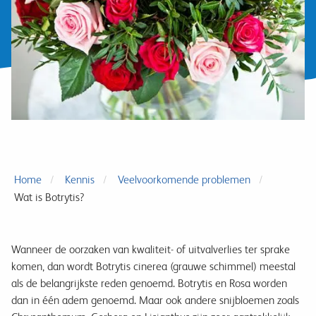
Home
Kennis
Veelvoorkomende problemen
Wat is Botrytis?
Wanneer de oorzaken van kwaliteit- of uitvalverlies ter sprake
komen, dan wordt Botrytis cinerea (grauwe schimmel) meestal
als de belangrijkste reden genoemd. Botrytis en Rosa worden
dan in één adem genoemd. Maar ook andere snijbloemen zoals