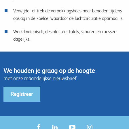
Verwijder of trek de verpakkingshoes naar beneden tijdens
opslag in de koelcel waardoor de luchtcirculatie optimaal is.
Werk hygiënisch; desinfecteer tafels, scharen en messen
dagelijks.
We houden je graag op de hoogte
met onze maandelijkse nieuwsbrief
Registreer