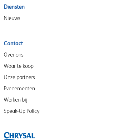
Diensten
Nieuws
Contact
Over ons
Waar te koop
Onze partners
Evenementen
Werken bij
Speak-Up Policy