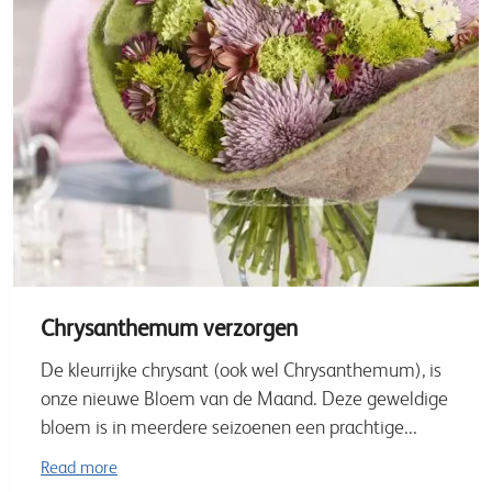
Chrysanthemum verzorgen
De kleurrijke chrysant (ook wel Chrysanthemum), is
onze nieuwe Bloem van de Maand. Deze geweldige
bloem is in meerdere seizoenen een prachtige...
Read more