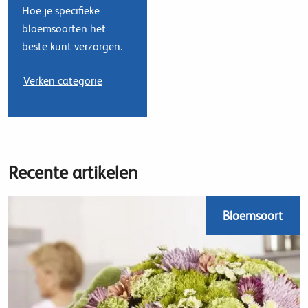
Hoe je specifieke
bloemsoorten het
beste kunt verzorgen.
Verken categorie
Recente artikelen
Bloemsoort