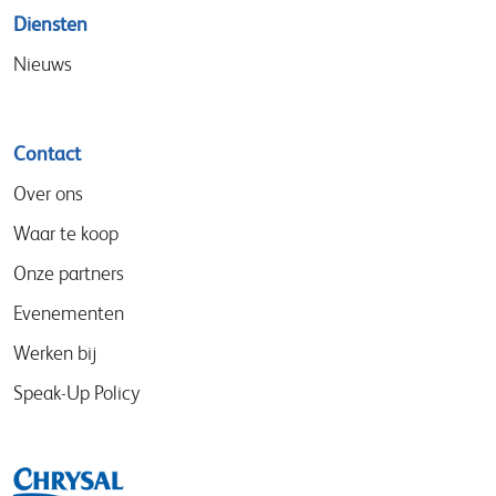
Diensten
Nieuws
Contact
Over ons
Waar te koop
Onze partners
Evenementen
Werken bij
Speak-Up Policy