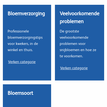
Bloemverzorging
Veelvoorkomende
problemen
Professionele
De grootste
bloemverzorgingstips
veelvoorkomende
voor kwekers, in de
problemen voor
winkel en thuis.
snijbloemen en hoe ze
te voorkomen.
Verken categorie
Verken categorie
Bloemsoort