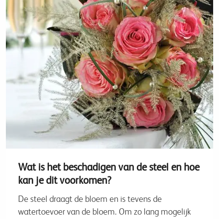
Wat is het beschadigen van de steel en hoe
kan je dit voorkomen?
De steel draagt de bloem en is tevens de
watertoevoer van de bloem. Om zo lang mogelijk