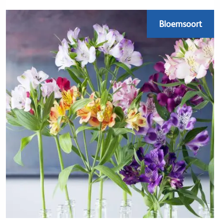
Bloemsoort