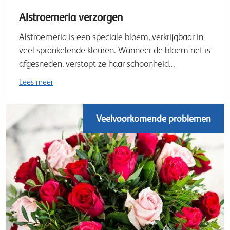
Alstroemeria verzorgen
Alstroemeria is een speciale bloem, verkrijgbaar in
veel sprankelende kleuren. Wanneer de bloem net is
afgesneden, verstopt ze haar schoonheid...
Lees meer
Veelvoorkomende problemen