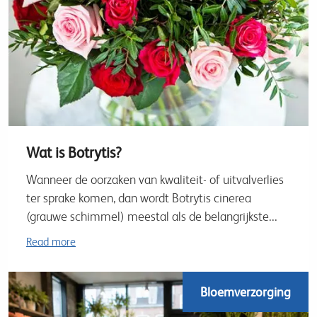
Wat is Botrytis?
Wanneer de oorzaken van kwaliteit- of uitvalverlies
ter sprake komen, dan wordt Botrytis cinerea
(grauwe schimmel) meestal als de belangrijkste...
Read more
Bloemverzorging