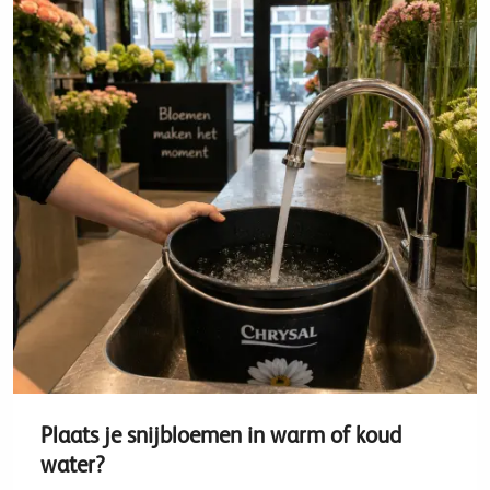
Plaats je snijbloemen in warm of koud
water?