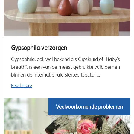
Gypsophila verzorgen
Gypsophila, ook wel bekend als Gipskruid of "Baby’s
Breath", is een van de meest gebruikte vulbloemen
binnen de internationale sierteeltsector....
Read more
Veelvoorkomende problemen