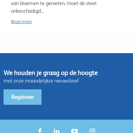
van bloemen te genieten, moet de steel
onbeschadigd...
Read more
We houden je graag op de hoogte
met onze maandelijkse nieuwsbrief
Registreer