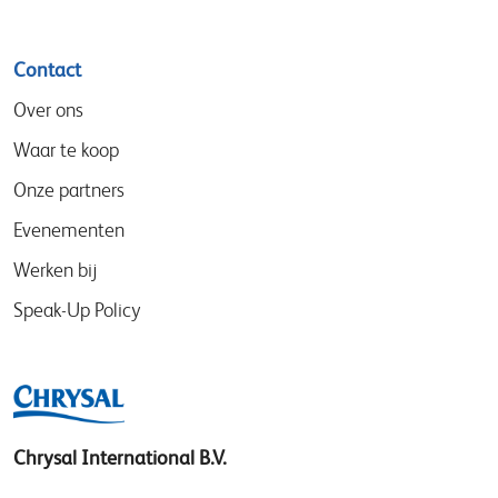
Contact
Over ons
Waar te koop
Onze partners
Evenementen
Werken bij
Speak-Up Policy
Chrysal International B.V.