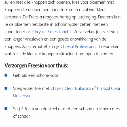
zullen niet alle knoppen zich openen. Kies voor bloemen met
knoppen die al open beginnen te komen en al wat kleur
vertonen. De Freesia reageert heftig op uitdroging. Daarom kun
je de bloemen het beste in schoon water zetten met een
conditioner als
Chrysal Professional 2
. Zo verzeker je jezelf van
een langer vaasleven en een goede ontwikkeling van de
knoppen. Als alternatief kun je
Chrysal Professional 3
gebruiken,
wat zelfs de kleinste knoppen stimuleert om open te komen.
Verzorgen Freesia voor thuis:
Gebruik een schone vaas.
Voeg water toe met
Chrysal Clear Bulbosus
of
Chrysal Clear
Universeel
.
Snij 2-5 cm van de steel af met een schoon en scherp mes
of schaar..