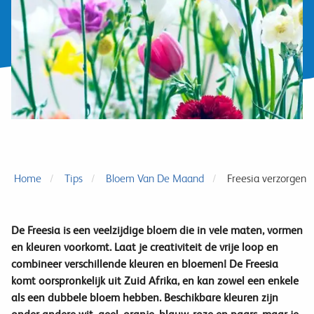
Home
Tips
Bloem Van De Maand
Freesia verzorgen
De Freesia is een veelzijdige bloem die in vele maten, vormen
en kleuren voorkomt. Laat je creativiteit de vrije loop en
combineer verschillende kleuren en bloemen! De Freesia
komt oorspronkelijk uit Zuid Afrika, en kan zowel een enkele
als een dubbele bloem hebben. Beschikbare kleuren zijn