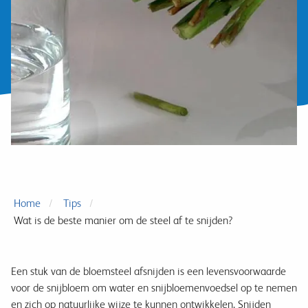
Home
Tips
Wat is de beste manier om de steel af te snijden?
Een stuk van de bloemsteel afsnijden is een levensvoorwaarde
voor de snijbloem om water en snijbloemenvoedsel op te nemen
en zich op natuurlijke wijze te kunnen ontwikkelen. Snijden