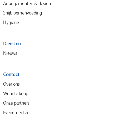
Arrangementen & design
Snijbloemenvoeding
Hygiene
Diensten
Nieuws
Contact
Over ons
Waar te koop
Onze partners
Evenementen