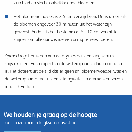
slap blad en slecht ontwikkelende bloemen.
Het algemene advies is 2-5 cm verwijderen. Dit is alleen als
de bloemen ongeveer 30 minuten uit het water zijn
geweest. Anders is het beste om er 5 - 10 cm van af te
snijden om alle aanwezige vervuiling te verwijderen.
Opmerking:
Het is een van de mythes dat een lang schuin
snijvlak meer vaten opent en de wateropname daardoor beter
is. Het dateert uit de tijd dat er geen snijbloemenvoedsel was en
de wateropname met alleen leidingwater in emmers en vazen
moeilijk verliep.
We houden je graag op de hoogte
met onze maandelijkse nieuwsbrief