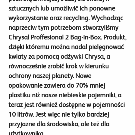
sztucznych lub umożliwić ich ponowne
wykorzystanie oraz recycling. Wychodząc
naprzeciw tym potrzebom stworzyliśmy
Chrysal Proffesional 2 Bag-in-Box. Produkt,
dzięki któremu można nadal pielęgnować
kwiaty za pomocą odżywki Chrysa, a
równocześnie zrobić krok w kierunku
ochrony naszej planety. Nowe
opakowanie zawiera do 70% mniej
plastiku niż nasze niebieskie pojemniki, a
teraz jest również dostępne w pojemności
10 litrów. Jest więc nie tylko bardziej
przyjazne dla środowiska, ale też dla
użytkownika.