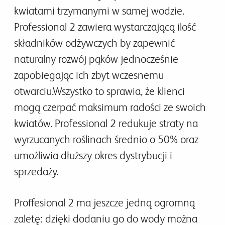
kwiatami trzymanymi w samej wodzie.
Professional 2 zawiera wystarczającą ilość
składników odżywczych by zapewnić
naturalny rozwój pąków jednocześnie
zapobiegając ich zbyt wczesnemu
otwarciu.Wszystko to sprawia, że klienci
mogą czerpać maksimum radości ze swoich
kwiatów. Professional 2 redukuje straty na
wyrzucanych roślinach średnio o 50% oraz
umożliwia dłuższy okres dystrybucji i
sprzedaży.
Proffesional 2 ma jeszcze jedną ogromną
zaletę: dzięki dodaniu go do wody można