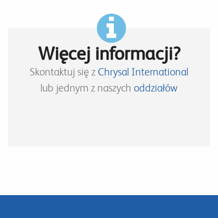
Więcej informacji?
Skontaktuj się z
Chrysal International
lub jednym z naszych
oddziałów