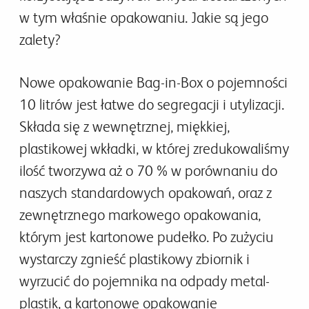
w tym właśnie opakowaniu. Jakie są jego
zalety?
Nowe opakowanie Bag-in-Box o pojemności
10 litrów jest łatwe do segregacji i utylizacji.
Składa się z wewnętrznej, miękkiej,
plastikowej wkładki, w której zredukowaliśmy
ilość tworzywa aż o 70 % w porównaniu do
naszych standardowych opakowań, oraz z
zewnętrznego markowego opakowania,
którym jest kartonowe pudełko. Po zużyciu
wystarczy zgnieść plastikowy zbiornik i
wyrzucić do pojemnika na odpady metal-
plastik, a kartonowe opakowanie