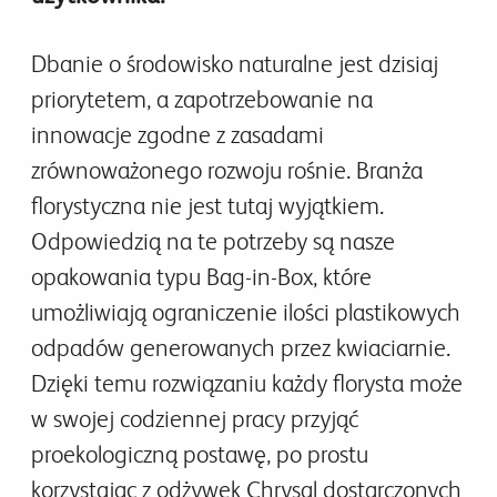
Dbanie o środowisko naturalne jest dzisiaj
priorytetem, a zapotrzebowanie na
innowacje zgodne z zasadami
zrównoważonego rozwoju rośnie. Branża
florystyczna nie jest tutaj wyjątkiem.
Odpowiedzią na te potrzeby są nasze
opakowania typu Bag-in-Box, które
umożliwiają ograniczenie ilości plastikowych
odpadów generowanych przez kwiaciarnie.
Dzięki temu rozwiązaniu każdy florysta może
w swojej codziennej pracy przyjąć
proekologiczną postawę, po prostu
korzystając z odżywek Chrysal dostarczonych