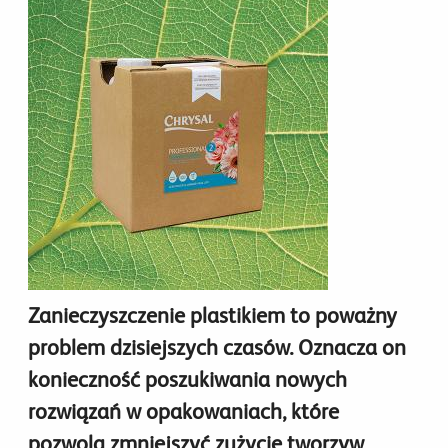
Zanieczyszczenie plastikiem to poważny
problem dzisiejszych czasów. Oznacza on
konieczność poszukiwania nowych
rozwiązań w opakowaniach, które
pozwolą zmniejszyć zużycie tworzyw