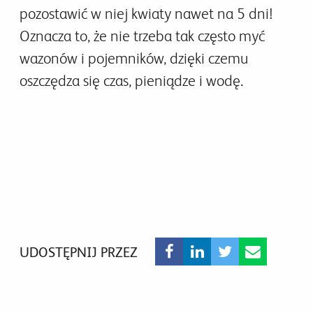
pozostawić w niej kwiaty nawet na 5 dni!
Oznacza to, że nie trzeba tak często myć
wazonów i pojemników, dzięki czemu
oszczędza się czas, pieniądze i wodę.
UDOSTĘPNIJ PRZEZ