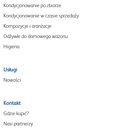
menu
Kondycjonowanie po zbiorze
Kondycjonowanie w czasie sprzedaży
Kompozycje i aranżacje
Odżywki do domowego wazonu
Higiena
Usługi
Nowości
Kontakt
Gdzie kupić?
Nasi partnerzy