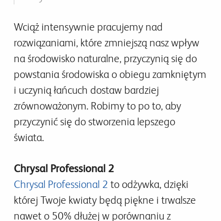
Wciąż intensywnie pracujemy nad
rozwiązaniami, które zmniejszą nasz wpływ
na środowisko naturalne, przyczynią się do
powstania środowiska o obiegu zamkniętym
i uczynią łańcuch dostaw bardziej
zrównoważonym. Robimy to po to, aby
przyczynić się do stworzenia lepszego
świata.
Chrysal Professional 2
Chrysal Professional 2
to odżywka, dzięki
której Twoje kwiaty będą piękne i trwalsze
nawet o 50% dłużej w porównaniu z