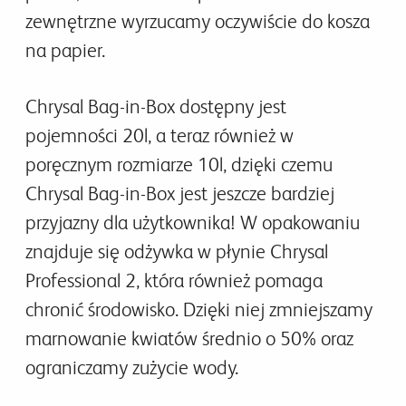
zewnętrzne wyrzucamy oczywiście do kosza
na papier.
Chrysal Bag-in-Box dostępny jest
pojemności 20l, a teraz również w
poręcznym rozmiarze 10l, dzięki czemu ​​
Chrysal Bag-in-Box jest jeszcze bardziej
przyjazny dla użytkownika! W opakowaniu
znajduje się odżywka w płynie Chrysal
Professional 2, która również pomaga
chronić środowisko. Dzięki niej zmniejszamy
marnowanie kwiatów średnio o 50% oraz
ograniczamy zużycie wody.