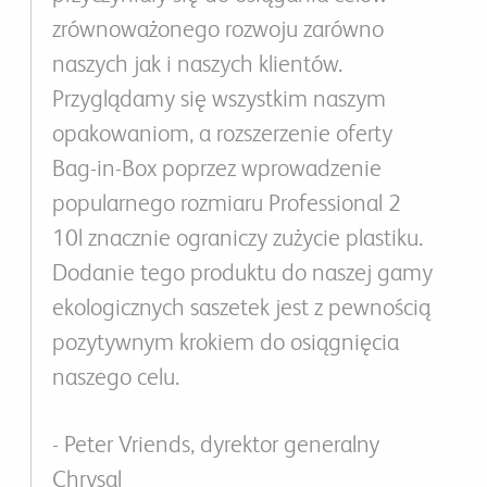
zrównoważonego rozwoju zarówno
naszych jak i naszych klientów.
Przyglądamy się wszystkim naszym
opakowaniom, a rozszerzenie oferty
Bag-in-Box poprzez wprowadzenie
popularnego rozmiaru Professional 2
10l znacznie ograniczy zużycie plastiku.
Dodanie tego produktu do naszej gamy
ekologicznych saszetek jest z pewnością
pozytywnym krokiem do osiągnięcia
naszego celu.
- Peter Vriends, dyrektor generalny
Chrysal