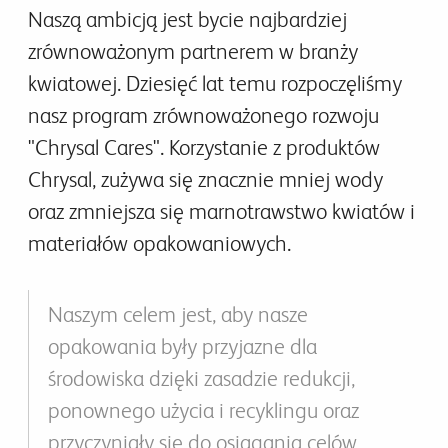
Naszą ambicją jest bycie najbardziej
zrównoważonym partnerem w branży
kwiatowej. Dziesięć lat temu rozpoczęliśmy
nasz program zrównoważonego rozwoju
"Chrysal Cares". Korzystanie z produktów
Chrysal, zużywa się znacznie mniej wody
oraz zmniejsza się marnotrawstwo kwiatów i
materiałów opakowaniowych.
Naszym celem jest, aby nasze
opakowania były przyjazne dla
środowiska dzięki zasadzie redukcji,
ponownego użycia i recyklingu oraz
przyczyniały się do osiągania celów