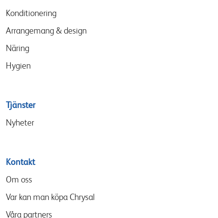
Konditionering
Arrangemang & design
Näring
Hygien
Tjänster
Nyheter
Kontakt
Om oss
Var kan man köpa Chrysal
Våra partners