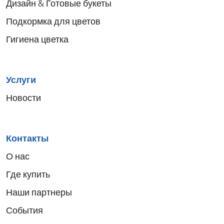
Дизайн & Готовые букеты
Подкормка для цветов
Гигиена цветка
Услуги
Новости
Контакты
О нас
Где купить
Наши партнеры
События