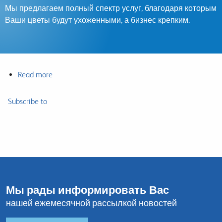
Мы предлагаем полный спектр услуг, благодаря которым
Ваши цветы будут ухоженными, а бизнес крепким.
Read more
about
Услуги
Subscribe to
Мы рады информировать Вас
нашей ежемесячной рассылкой новостей