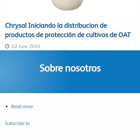
Chrysal Iniciando la distribucion de
productos de protección de cultivos de OAT
02 June 2020
Sobre nosotros
Read more
about
Sobre
nosotros
Subscribe to