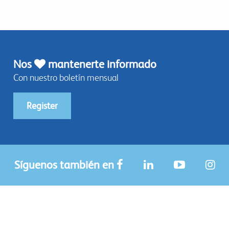
Nos
mantenerte informado
Con nuestro boletín mensual
Register
Síguenos también en