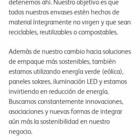
detenemos ahí. Nuestro objetivo es que
todos nuestros envases estén hechos de
material íntegramente no virgen y que sean
reciclables, reutilizables o compostables.
Además de nuestro cambio hacia soluciones
de empaque más sostenibles, también
estamos utilizando energía verde (eólica),
paneles solares, iluminación LED y estamos
invirtiendo en reducción de energía.
Buscamos constantemente innovaciones,
asociaciones y nuevas formas de integrar
aún más la sostenibilidad en nuestro
negocio.