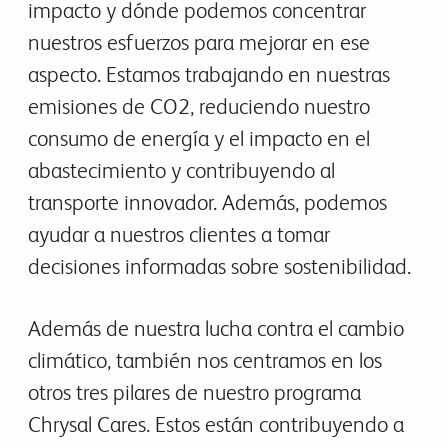
impacto y dónde podemos concentrar
nuestros esfuerzos para mejorar en ese
aspecto. Estamos trabajando en nuestras
emisiones de CO2, reduciendo nuestro
consumo de energía y el impacto en el
abastecimiento y contribuyendo al
transporte innovador. Además, podemos
ayudar a nuestros clientes a tomar
decisiones informadas sobre sostenibilidad.
Además de nuestra lucha contra el cambio
climático, también nos centramos en los
otros tres pilares de nuestro programa
Chrysal Cares. Estos están contribuyendo a