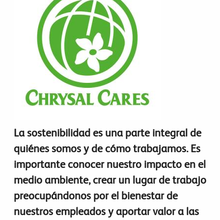
La sostenibilidad es una parte integral de
quiénes somos y de cómo trabajamos. Es
importante conocer nuestro impacto en el
medio ambiente, crear un lugar de trabajo
preocupándonos por el bienestar de
nuestros empleados y aportar valor a las