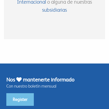
Internacional
o alguna de nuestras
subsidiarias
Nos
mantenerte informado
Con nuestro boletín mensual
Register