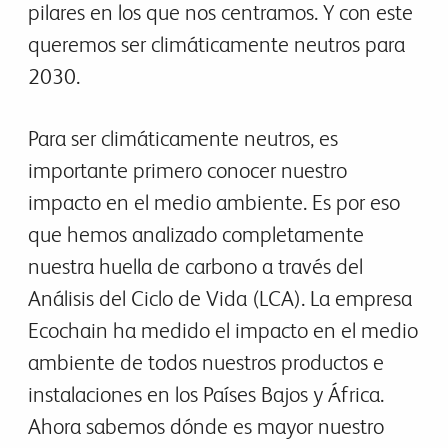
pilares en los que nos centramos. Y con este
queremos ser climáticamente neutros para
2030.
Para ser climáticamente neutros, es
importante primero conocer nuestro
impacto en el medio ambiente. Es por eso
que hemos analizado completamente
nuestra huella de carbono a través del
Análisis del Ciclo de Vida (LCA). La empresa
Ecochain ha medido el impacto en el medio
ambiente de todos nuestros productos e
instalaciones en los Países Bajos y África.
Ahora sabemos dónde es mayor nuestro