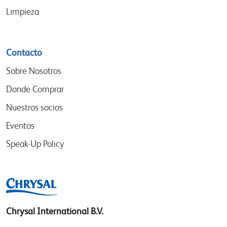
Limpieza
Contacto
Sobre Nosotros
Donde Comprar
Nuestros socios
Eventos
Speak-Up Policy
Chrysal International B.V.