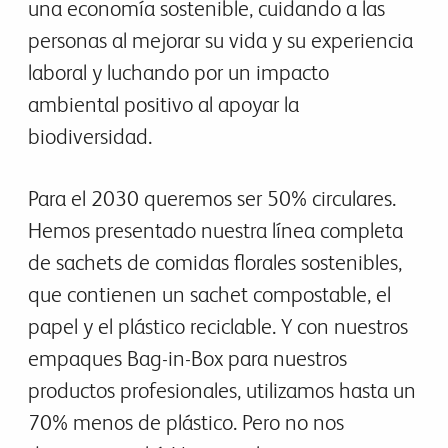
una economía sostenible, cuidando a las
personas al mejorar su vida y su experiencia
laboral y luchando por un impacto
ambiental positivo al apoyar la
biodiversidad.
Para el 2030 queremos ser 50% circulares.
Hemos presentado nuestra línea completa
de sachets de comidas florales sostenibles,
que contienen un sachet compostable, el
papel y el plástico reciclable. Y con nuestros
empaques Bag-in-Box para nuestros
productos profesionales, utilizamos hasta un
70% menos de plástico. Pero no nos