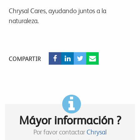
Chrysal Cares, ayudando juntos a la
naturaleza.
COMPARTIR
Máyor información ?
Por favor contactar
Chrysal