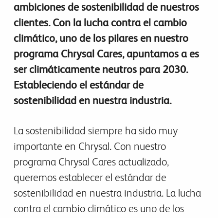
ambiciones de sostenibilidad de nuestros
clientes. Con la lucha contra el cambio
climático, uno de los pilares en nuestro
programa Chrysal Cares, apuntamos a es
ser climáticamente neutros para 2030.
Estableciendo el estándar de
sostenibilidad en nuestra industria.
La sostenibilidad siempre ha sido muy
importante en Chrysal. Con nuestro
programa Chrysal Cares actualizado,
queremos establecer el estándar de
sostenibilidad en nuestra industria. La lucha
contra el cambio climático es uno de los