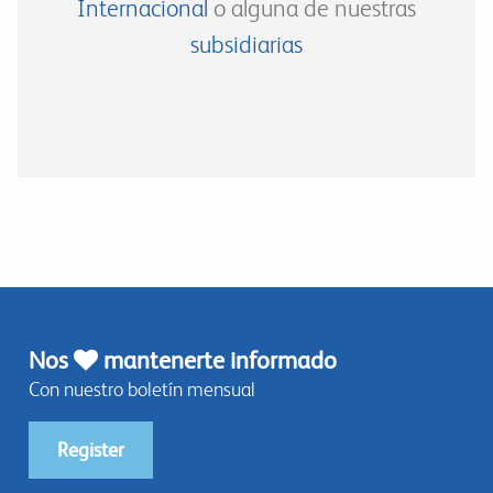
Internacional
o alguna de nuestras
subsidiarias
Nos
mantenerte informado
Con nuestro boletín mensual
Register