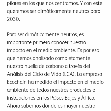
pilares en los que nos centramos. Y con este
queremos ser climáticamente neutros para
2030.
Para ser climáticamente neutros, es
importante primero conocer nuestro
impacto en el medio ambiente. Es por eso
que hemos analizado completamente
nuestra huella de carbono a través del
Análisis del Ciclo de Vida (LCA). La empresa
Ecochain ha medido el impacto en el medio
ambiente de todos nuestros productos e
instalaciones en los Países Bajos y África.
Ahora sabemos dónde es mayor nuestro