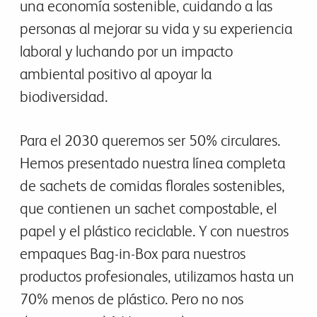
una economía sostenible, cuidando a las
personas al mejorar su vida y su experiencia
laboral y luchando por un impacto
ambiental positivo al apoyar la
biodiversidad.
Para el 2030 queremos ser 50% circulares.
Hemos presentado nuestra línea completa
de sachets de comidas florales sostenibles,
que contienen un sachet compostable, el
papel y el plástico reciclable. Y con nuestros
empaques Bag-in-Box para nuestros
productos profesionales, utilizamos hasta un
70% menos de plástico. Pero no nos