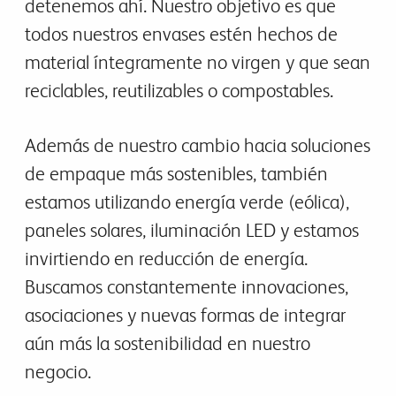
detenemos ahí. Nuestro objetivo es que
todos nuestros envases estén hechos de
material íntegramente no virgen y que sean
reciclables, reutilizables o compostables.
Además de nuestro cambio hacia soluciones
de empaque más sostenibles, también
estamos utilizando energía verde (eólica),
paneles solares, iluminación LED y estamos
invirtiendo en reducción de energía.
Buscamos constantemente innovaciones,
asociaciones y nuevas formas de integrar
aún más la sostenibilidad en nuestro
negocio.