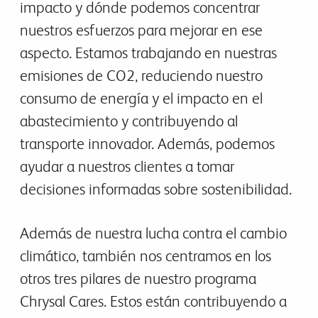
impacto y dónde podemos concentrar
nuestros esfuerzos para mejorar en ese
aspecto. Estamos trabajando en nuestras
emisiones de CO2, reduciendo nuestro
consumo de energía y el impacto en el
abastecimiento y contribuyendo al
transporte innovador. Además, podemos
ayudar a nuestros clientes a tomar
decisiones informadas sobre sostenibilidad.
Además de nuestra lucha contra el cambio
climático, también nos centramos en los
otros tres pilares de nuestro programa
Chrysal Cares. Estos están contribuyendo a