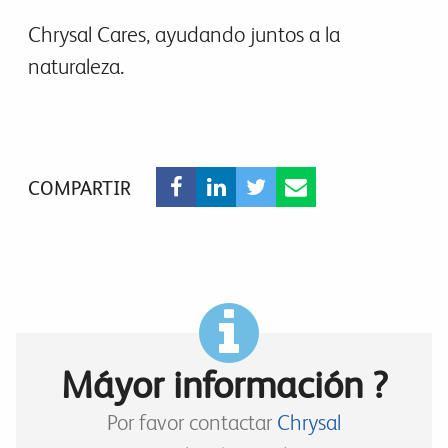
Chrysal Cares, ayudando juntos a la
naturaleza.
COMPARTIR
Máyor información ?
Por favor contactar
Chrysal