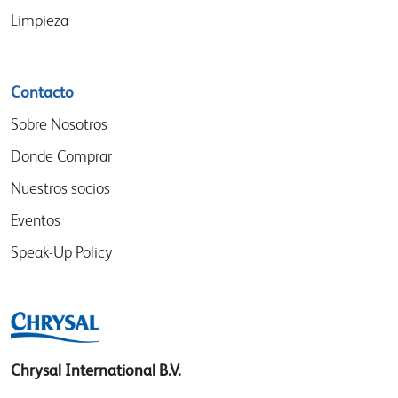
Limpieza
Contacto
Sobre Nosotros
Donde Comprar
Nuestros socios
Eventos
Speak-Up Policy
Chrysal International B.V.