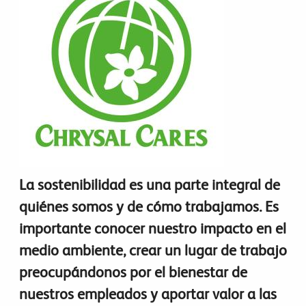
La sostenibilidad es una parte integral de
quiénes somos y de cómo trabajamos. Es
importante conocer nuestro impacto en el
medio ambiente, crear un lugar de trabajo
preocupándonos por el bienestar de
nuestros empleados y aportar valor a las