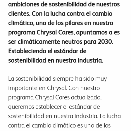
ambiciones de sostenibilidad de nuestros
clientes. Con la lucha contra el cambio
climático, uno de los pilares en nuestro
programa Chrysal Cares, apuntamos a es
ser climáticamente neutros para 2030.
Estableciendo el estándar de
sostenibilidad en nuestra industria.
La sostenibilidad siempre ha sido muy
importante en Chrysal. Con nuestro
programa Chrysal Cares actualizado,
queremos establecer el estándar de
sostenibilidad en nuestra industria. La lucha
contra el cambio climático es uno de los