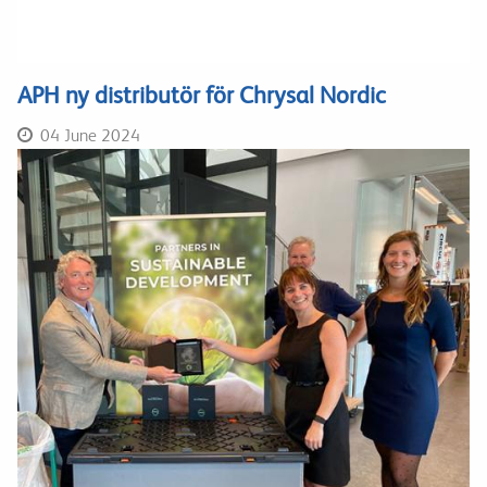
APH ny distributör för Chrysal Nordic
04 June 2024