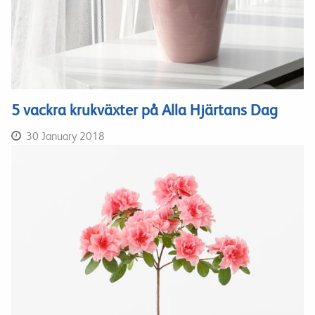
5 vackra krukväxter på Alla Hjärtans Dag
30 January 2018