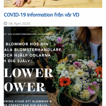
COVID-19 information från vår VD
06 April 2020