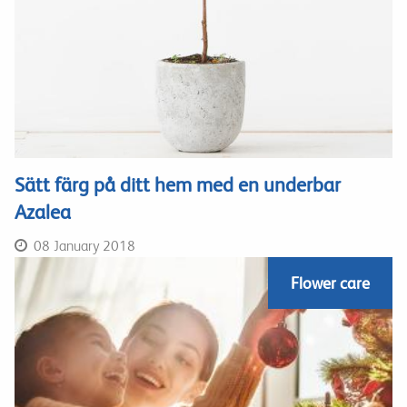
Sätt färg på ditt hem med en underbar
Azalea
08 January 2018
Flower care