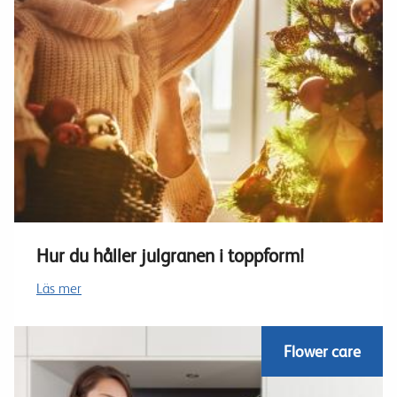
Hur du håller julgranen i toppform!
Läs mer
Flower care