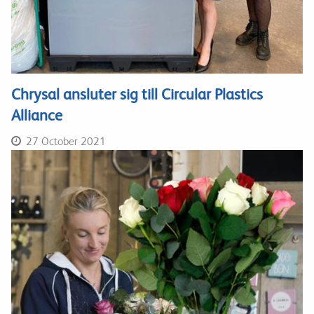
Chrysal ansluter sig till Circular Plastics
Alliance
27 October 2021