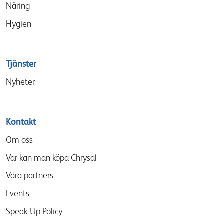
Näring
Hygien
Tjänster
Nyheter
Kontakt
Om oss
Var kan man köpa Chrysal
Våra partners
Events
Speak-Up Policy